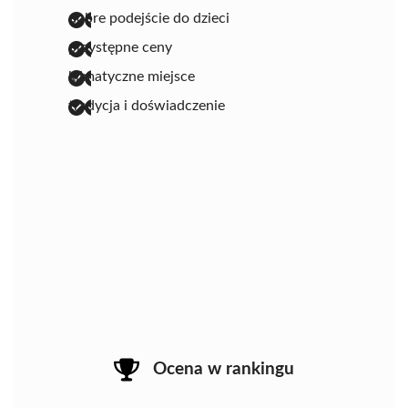
dobre podejście do dzieci
przystępne ceny
klimatyczne miejsce
tradycja i doświadczenie
Ocena w rankingu