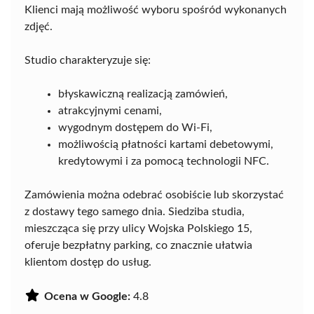
Klienci mają możliwość wyboru spośród wykonanych
zdjęć.
Studio charakteryzuje się:
błyskawiczną realizacją zamówień,
atrakcyjnymi cenami,
wygodnym dostępem do Wi-Fi,
możliwością płatności kartami debetowymi,
kredytowymi i za pomocą technologii NFC.
Zamówienia można odebrać osobiście lub skorzystać
z dostawy tego samego dnia. Siedziba studia,
mieszcząca się przy ulicy Wojska Polskiego 15,
oferuje bezpłatny parking, co znacznie ułatwia
klientom dostęp do usług.
Ocena w Google:
4.8