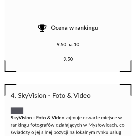
Ocena w rankingu
9.50 na 10
9.50
4. SkyVision - Foto & Video
SkyVision - Foto & Video
zajmuje czwarte miejsce w
rankingu fotografów działających w Mysłowicach, co
świadczy o jej silnej pozycji na lokalnym rynku usług