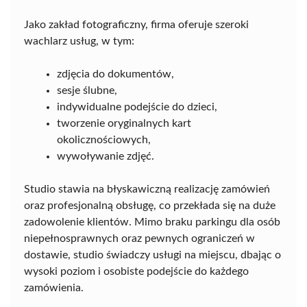
Jako zakład fotograficzny, firma oferuje szeroki
wachlarz usług, w tym:
zdjęcia do dokumentów,
sesje ślubne,
indywidualne podejście do dzieci,
tworzenie oryginalnych kart
okolicznościowych,
wywoływanie zdjęć.
Studio stawia na błyskawiczną realizację zamówień
oraz profesjonalną obsługę, co przekłada się na duże
zadowolenie klientów. Mimo braku parkingu dla osób
niepełnosprawnych oraz pewnych ograniczeń w
dostawie, studio świadczy usługi na miejscu, dbając o
wysoki poziom i osobiste podejście do każdego
zamówienia.