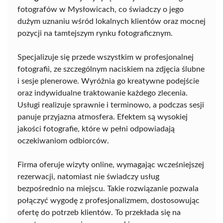
fotografów w Mysłowicach, co świadczy o jego
dużym uznaniu wśród lokalnych klientów oraz mocnej
pozycji na tamtejszym rynku fotograficznym.
Specjalizuje się przede wszystkim w profesjonalnej
fotografii, ze szczególnym naciskiem na zdjęcia ślubne
i sesje plenerowe. Wyróżnia go kreatywne podejście
oraz indywidualne traktowanie każdego zlecenia.
Usługi realizuje sprawnie i terminowo, a podczas sesji
panuje przyjazna atmosfera. Efektem są wysokiej
jakości fotografie, które w pełni odpowiadają
oczekiwaniom odbiorców.
Firma oferuje wizyty online, wymagając wcześniejszej
rezerwacji, natomiast nie świadczy usług
bezpośrednio na miejscu. Takie rozwiązanie pozwala
połączyć wygodę z profesjonalizmem, dostosowując
ofertę do potrzeb klientów. To przekłada się na