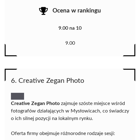
Ocena w rankingu
9.00 na 10
9.00
6. Creative Zegan Photo
Creative Zegan Photo
zajmuje szóste miejsce wśród
fotografów działających w Mysłowicach, co świadczy
o ich silnej pozycji na lokalnym rynku.
Oferta firmy obejmuje różnorodne rodzaje sesji: