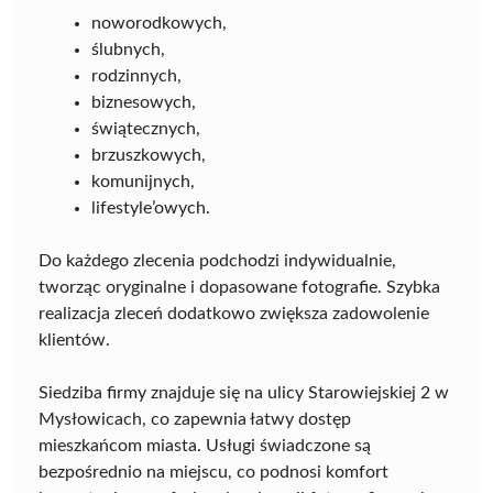
noworodkowych,
ślubnych,
rodzinnych,
biznesowych,
świątecznych,
brzuszkowych,
komunijnych,
lifestyle’owych.
Do każdego zlecenia podchodzi indywidualnie,
tworząc oryginalne i dopasowane fotografie. Szybka
realizacja zleceń dodatkowo zwiększa zadowolenie
klientów.
Siedziba firmy znajduje się na ulicy Starowiejskiej 2 w
Mysłowicach, co zapewnia łatwy dostęp
mieszkańcom miasta. Usługi świadczone są
bezpośrednio na miejscu, co podnosi komfort