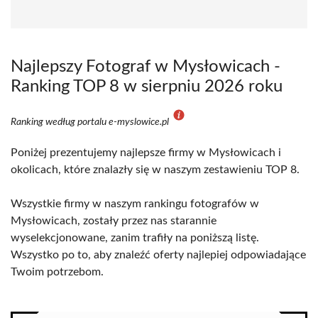
Najlepszy Fotograf w Mysłowicach -
Ranking TOP 8 w sierpniu 2026 roku
Ranking według portalu e-myslowice.pl
Poniżej prezentujemy najlepsze firmy w Mysłowicach i
okolicach, które znalazły się w naszym zestawieniu TOP 8.
Wszystkie firmy w naszym rankingu fotografów w
Mysłowicach, zostały przez nas starannie
wyselekcjonowane, zanim trafiły na poniższą listę.
Wszystko po to, aby znaleźć oferty najlepiej odpowiadające
Twoim potrzebom.