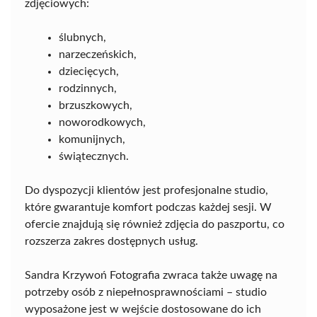
zdjęciowych:
ślubnych,
narzeczeńskich,
dziecięcych,
rodzinnych,
brzuszkowych,
noworodkowych,
komunijnych,
świątecznych.
Do dyspozycji klientów jest profesjonalne studio,
które gwarantuje komfort podczas każdej sesji. W
ofercie znajdują się również zdjęcia do paszportu, co
rozszerza zakres dostępnych usług.
Sandra Krzywoń Fotografia zwraca także uwagę na
potrzeby osób z niepełnosprawnościami – studio
wyposażone jest w wejście dostosowane do ich