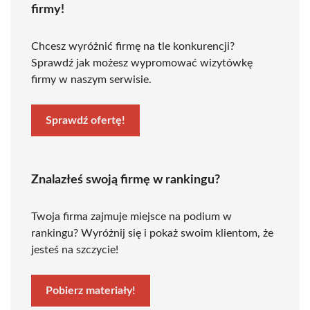
firmy!
Chcesz wyróżnić firmę na tle konkurencji?
Sprawdź jak możesz wypromować wizytówkę
firmy w naszym serwisie.
Sprawdź ofertę!
Znalazłeś swoją firmę w rankingu?
Twoja firma zajmuje miejsce na podium w
rankingu? Wyróżnij się i pokaż swoim klientom, że
jesteś na szczycie!
Pobierz materiały!