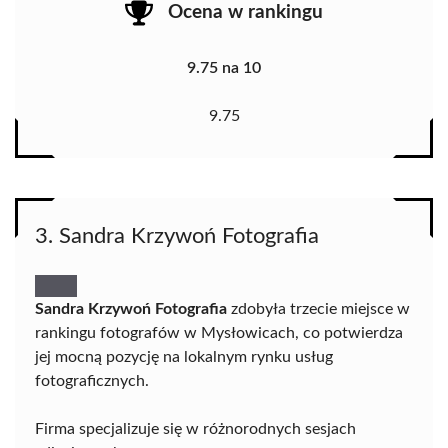
Ocena w rankingu
9.75 na 10
9.75
3. Sandra Krzywoń Fotografia
Sandra Krzywoń Fotografia
zdobyła trzecie miejsce w
rankingu fotografów w Mysłowicach, co potwierdza
jej mocną pozycję na lokalnym rynku usług
fotograficznych.
Firma specjalizuje się w różnorodnych sesjach