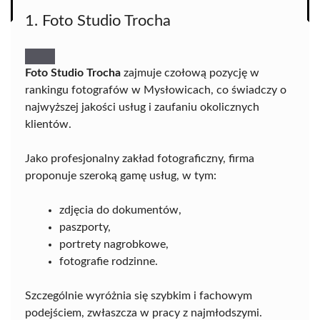
1. Foto Studio Trocha
Foto Studio Trocha
zajmuje czołową pozycję w
rankingu fotografów w Mysłowicach, co świadczy o
najwyższej jakości usług i zaufaniu okolicznych
klientów.
Jako profesjonalny zakład fotograficzny, firma
proponuje szeroką gamę usług, w tym:
zdjęcia do dokumentów,
paszporty,
portrety nagrobkowe,
fotografie rodzinne.
Szczególnie wyróżnia się szybkim i fachowym
podejściem, zwłaszcza w pracy z najmłodszymi.