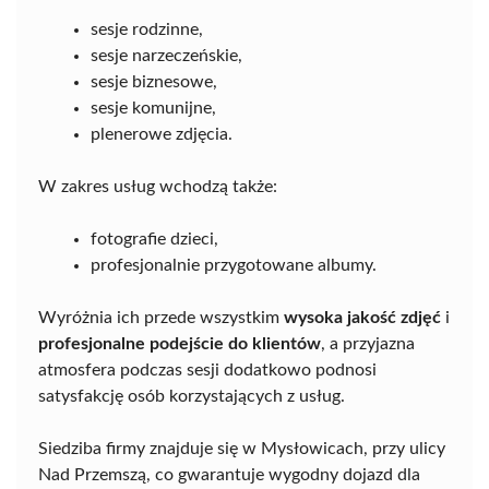
sesje rodzinne,
sesje narzeczeńskie,
sesje biznesowe,
sesje komunijne,
plenerowe zdjęcia.
W zakres usług wchodzą także:
fotografie dzieci,
profesjonalnie przygotowane albumy.
Wyróżnia ich przede wszystkim
wysoka jakość zdjęć
i
profesjonalne podejście do klientów
, a przyjazna
atmosfera podczas sesji dodatkowo podnosi
satysfakcję osób korzystających z usług.
Siedziba firmy znajduje się w Mysłowicach, przy ulicy
Nad Przemszą, co gwarantuje wygodny dojazd dla