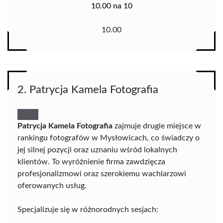
10.00 na 10
10.00
2. Patrycja Kamela Fotografia
Patrycja Kamela Fotografia
zajmuje drugie miejsce w
rankingu fotografów w Mysłowicach, co świadczy o
jej silnej pozycji oraz uznaniu wśród lokalnych
klientów. To wyróżnienie firma zawdzięcza
profesjonalizmowi oraz szerokiemu wachlarzowi
oferowanych usług.
Specjalizuje się w różnorodnych sesjach: