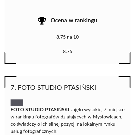
Ocena w rankingu
8.75 na 10
8.75
7. FOTO STUDIO PTASIŃSKI
FOTO STUDIO PTASIŃSKI
zajęło wysokie, 7. miejsce
w rankingu fotografów działających w Mysłowicach,
co świadczy o ich silnej pozycji na lokalnym rynku
usług fotograficznych.