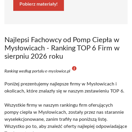
Pobierz materiały!
Najlepsi Fachowcy od Pomp Ciepła w
Mysłowicach - Ranking TOP 6 Firm w
sierpniu 2026 roku
Ranking według portalu e-myslowice.pl
Poniżej prezentujemy najlepsze firmy w Mysłowicach i
okolicach, które znalazły się w naszym zestawieniu TOP 6.
Wszystkie firmy w naszym rankingu firm oferujących
pompy ciepła w Mysłowicach, zostały przez nas starannie
wyselekcjonowane, zanim trafiły na poniższą listę.
Wszystko po to, aby znaleźć oferty najlepiej odpowiadające