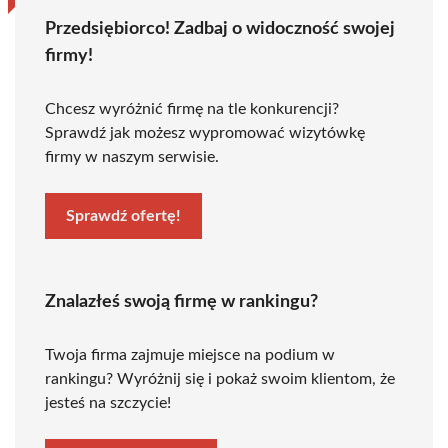
Przedsiębiorco! Zadbaj o widoczność swojej
firmy!
Chcesz wyróżnić firmę na tle konkurencji?
Sprawdź jak możesz wypromować wizytówkę
firmy w naszym serwisie.
Sprawdź ofertę!
Znalazłeś swoją firmę w rankingu?
Twoja firma zajmuje miejsce na podium w
rankingu? Wyróżnij się i pokaż swoim klientom, że
jesteś na szczycie!