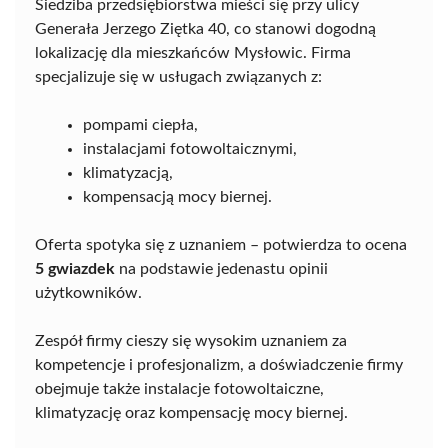
Siedziba przedsiębiorstwa mieści się przy ulicy
Generała Jerzego Ziętka 40, co stanowi dogodną
lokalizację dla mieszkańców Mysłowic. Firma
specjalizuje się w usługach związanych z:
pompami ciepła,
instalacjami fotowoltaicznymi,
klimatyzacją,
kompensacją mocy biernej.
Oferta spotyka się z uznaniem – potwierdza to ocena
5 gwiazdek
na podstawie jedenastu opinii
użytkowników.
Zespół firmy cieszy się wysokim uznaniem za
kompetencje i profesjonalizm, a doświadczenie firmy
obejmuje także instalacje fotowoltaiczne,
klimatyzację oraz kompensację mocy biernej.