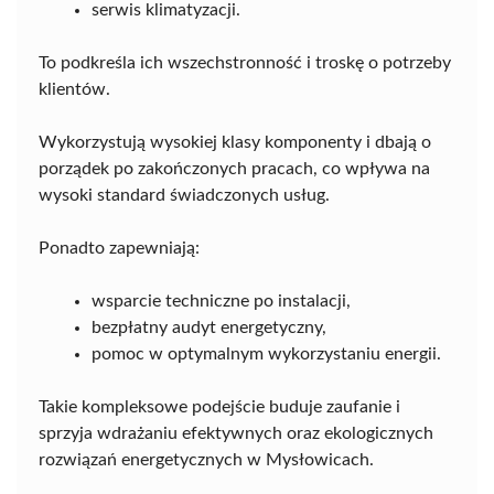
serwis klimatyzacji.
To podkreśla ich wszechstronność i troskę o potrzeby
klientów.
Wykorzystują wysokiej klasy komponenty i dbają o
porządek po zakończonych pracach, co wpływa na
wysoki standard świadczonych usług.
Ponadto zapewniają:
wsparcie techniczne po instalacji,
bezpłatny audyt energetyczny,
pomoc w optymalnym wykorzystaniu energii.
Takie kompleksowe podejście buduje zaufanie i
sprzyja wdrażaniu efektywnych oraz ekologicznych
rozwiązań energetycznych w Mysłowicach.