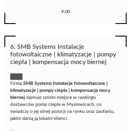
9.00
6. SMB Systems Instalacje
fotowoltaiczne | klimatyzacje | pompy
ciepła | kompensacja mocy biernej
Firma
SMB Systems Instalacje fotowoltaiczne |
klimatyzacje | pompy ciepła | kompensacja mocy
biernej
zajmuje szóste miejsce w rankingu
dostawców pomp ciepła w Mysłowicach, co
świadczy o jej silnej pozycji na rynku oraz zaufaniu,
jakim darzą ją lokalni klienci.