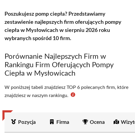
Poszukujesz pomp ciepła? Przedstawiamy
zestawienie najlepszych firm oferujących pompy
ciepła w Mysłowicach w sierpniu 2026 roku
wybranych spośród 10 firm.
Porównanie Najlepszych Firm w
Rankingu Firm Oferujących Pompy
Ciepła w Mysłowicach
W poniższej tabeli znajdziesz TOP 6 polecanych firm, które
znajdziesz w naszym rankingu.
Pozycja
Firma
Ocena
Wizyt