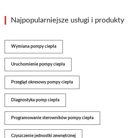
Najpopularniejsze usługi i produkty
Wymiana pompy ciepła
Uruchomienie pompy ciepła
Przegląd okresowy pompy ciepła
Diagnostyka pomp ciepła
Programowanie sterowników pompy ciepła
Czyszczenie jednostki zewnętrznej