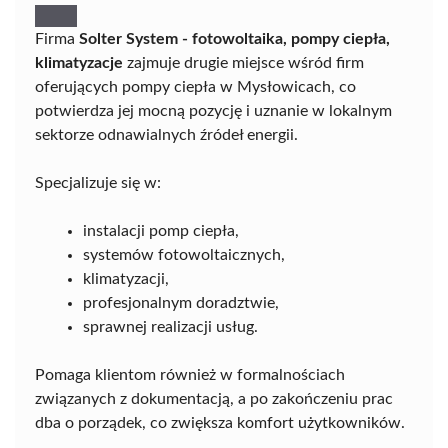
Firma
Solter System - fotowoltaika, pompy ciepła,
klimatyzacje
zajmuje drugie miejsce wśród firm
oferujących pompy ciepła w Mysłowicach, co
potwierdza jej mocną pozycję i uznanie w lokalnym
sektorze odnawialnych źródeł energii.
Specjalizuje się w:
instalacji pomp ciepła,
systemów fotowoltaicznych,
klimatyzacji,
profesjonalnym doradztwie,
sprawnej realizacji usług.
Pomaga klientom również w formalnościach
związanych z dokumentacją, a po zakończeniu prac
dba o porządek, co zwiększa komfort użytkowników.