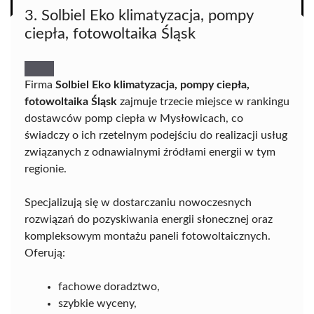
3. Solbiel Eko klimatyzacja, pompy
ciepła, fotowoltaika Śląsk
Firma
Solbiel Eko klimatyzacja, pompy ciepła,
fotowoltaika Śląsk
zajmuje trzecie miejsce w rankingu
dostawców pomp ciepła w Mysłowicach, co
świadczy o ich rzetelnym podejściu do realizacji usług
związanych z odnawialnymi źródłami energii w tym
regionie.
Specjalizują się w dostarczaniu nowoczesnych
rozwiązań do pozyskiwania energii słonecznej oraz
kompleksowym montażu paneli fotowoltaicznych.
Oferują:
fachowe doradztwo,
szybkie wyceny,