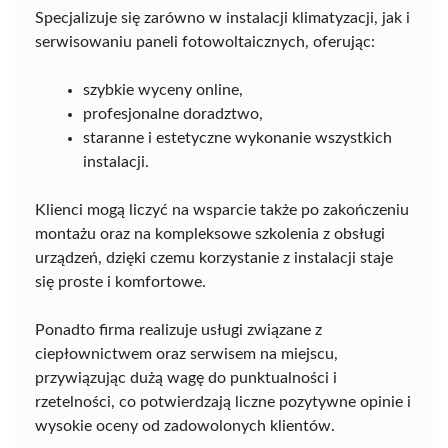
Specjalizuje się zarówno w instalacji klimatyzacji, jak i
serwisowaniu paneli fotowoltaicznych, oferując:
szybkie wyceny online,
profesjonalne doradztwo,
staranne i estetyczne wykonanie wszystkich
instalacji.
Klienci mogą liczyć na wsparcie także po zakończeniu
montażu oraz na kompleksowe szkolenia z obsługi
urządzeń, dzięki czemu korzystanie z instalacji staje
się proste i komfortowe.
Ponadto firma realizuje usługi związane z
ciepłownictwem oraz serwisem na miejscu,
przywiązując dużą wagę do punktualności i
rzetelności, co potwierdzają liczne pozytywne opinie i
wysokie oceny od zadowolonych klientów.