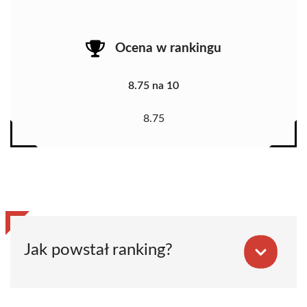
Ocena w rankingu
8.75 na 10
8.75
Jak powstał ranking?