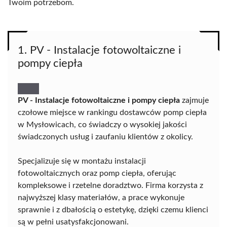
Twoim potrzebom.
1. PV - Instalacje fotowoltaiczne i
pompy ciepła
PV - Instalacje fotowoltaiczne i pompy ciepła
zajmuje
czołowe miejsce w rankingu dostawców pomp ciepła
w Mysłowicach, co świadczy o wysokiej jakości
świadczonych usług i zaufaniu klientów z okolicy.
Specjalizuje się w montażu instalacji
fotowoltaicznych oraz pomp ciepła, oferując
kompleksowe i rzetelne doradztwo. Firma korzysta z
najwyższej klasy materiałów, a prace wykonuje
sprawnie i z dbałością o estetykę, dzięki czemu klienci
są w pełni usatysfakcjonowani.