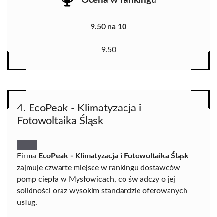
Ocena w rankingu
9.50 na 10
9.50
4. EcoPeak - Klimatyzacja i
Fotowoltaika Śląsk
Firma
EcoPeak - Klimatyzacja i Fotowoltaika Śląsk
zajmuje czwarte miejsce w rankingu dostawców
pomp ciepła w Mysłowicach, co świadczy o jej
solidności oraz wysokim standardzie oferowanych
usług.