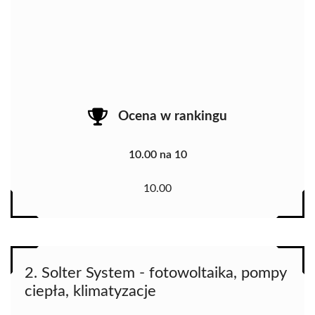
Ocena w rankingu
10.00 na 10
10.00
2. Solter System - fotowoltaika, pompy
ciepła, klimatyzacje