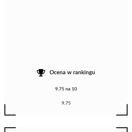
Ocena w rankingu
9.75 na 10
9.75