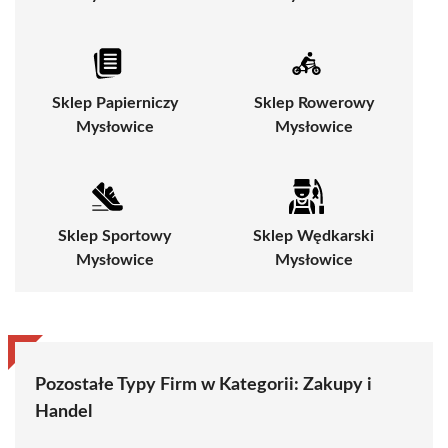
Sklep Papierniczy
Sklep Rowerowy
Mysłowice
Mysłowice
Sklep Sportowy
Sklep Wędkarski
Mysłowice
Mysłowice
Pozostałe Typy Firm w Kategorii:
Zakupy i
Handel