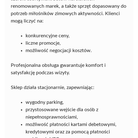
renomowanych marek, a także sprzęt dopasowany do
potrzeb miłośników zimowych aktywności. Klienci
mogą liczyć na:
konkurencyjne ceny,
liczne promocje,
możliwość negocjacji kosztów.
Profesjonalna obsługa gwarantuje komfort i
satysfakcję podczas wizyty.
Sklep działa stacjonarnie, zapewniając:
wygodny parking,
przystosowane wejście dla osób z
niepełnosprawnościami,
możliwość płatności kartami debetowymi,
kredytowymi oraz za pomocą płatności