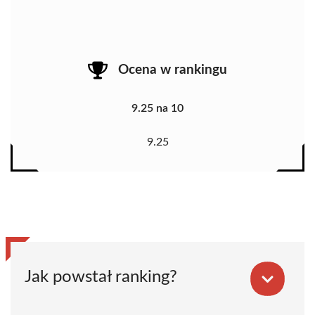
Ocena w rankingu
9.25 na 10
9.25
Jak powstał ranking?