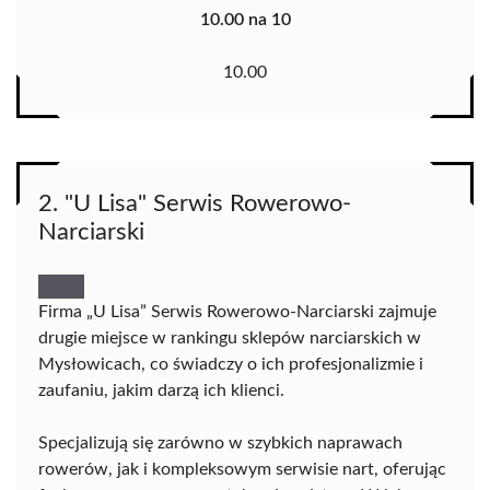
10.00 na 10
10.00
2. "U Lisa" Serwis Rowerowo-
Narciarski
Firma „U Lisa” Serwis Rowerowo-Narciarski zajmuje
drugie miejsce w rankingu sklepów narciarskich w
Mysłowicach, co świadczy o ich profesjonalizmie i
zaufaniu, jakim darzą ich klienci.
Specjalizują się zarówno w szybkich naprawach
rowerów, jak i kompleksowym serwisie nart, oferując