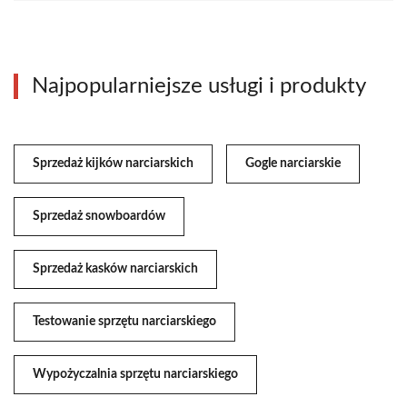
Najpopularniejsze usługi i produkty
Sprzedaż kijków narciarskich
Gogle narciarskie
Sprzedaż snowboardów
Sprzedaż kasków narciarskich
Testowanie sprzętu narciarskiego
Wypożyczalnia sprzętu narciarskiego