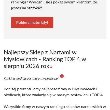
rankingu? Wyróżnij się i pokaż swoim klientom, że
jesteś na szczycie!
Pobierz materiały!
Najlepszy Sklep z Nartami w
Mysłowicach - Ranking TOP 4 w
sierpniu 2026 roku
Ranking według portalu e-myslowice.pl
Poniżej prezentujemy najlepsze firmy w Mysłowicach i
okolicach, które znalazły się w naszym zestawieniu TOP 4.
Wszystkie firmy w naszym rankingu sklepów narciarskich w