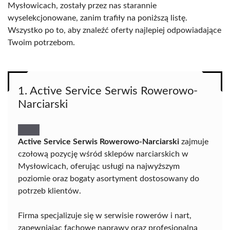
Mysłowicach, zostały przez nas starannie
wyselekcjonowane, zanim trafiły na poniższą listę.
Wszystko po to, aby znaleźć oferty najlepiej odpowiadające
Twoim potrzebom.
1. Active Service Serwis Rowerowo-
Narciarski
Active Service Serwis Rowerowo-Narciarski
zajmuje
czołową pozycję wśród sklepów narciarskich w
Mysłowicach, oferując usługi na najwyższym
poziomie oraz bogaty asortyment dostosowany do
potrzeb klientów.
Firma specjalizuje się w serwisie rowerów i nart,
zapewniając fachowe naprawy oraz profesjonalną