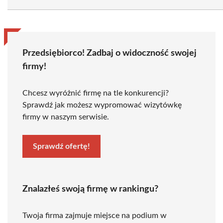
Przedsiębiorco! Zadbaj o widoczność swojej
firmy!
Chcesz wyróżnić firmę na tle konkurencji?
Sprawdź jak możesz wypromować wizytówkę
firmy w naszym serwisie.
Sprawdź ofertę!
Znalazłeś swoją firmę w rankingu?
Twoja firma zajmuje miejsce na podium w