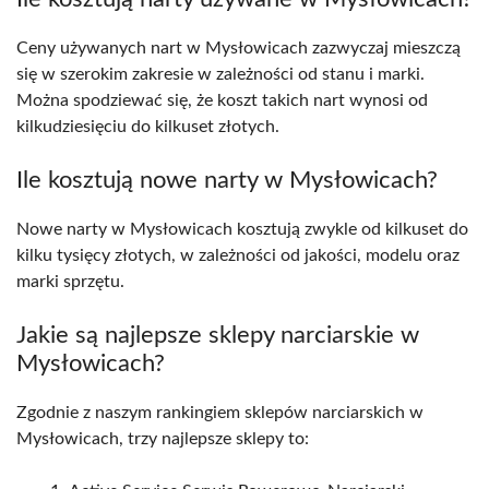
Ceny używanych nart w Mysłowicach zazwyczaj mieszczą
się w szerokim zakresie w zależności od stanu i marki.
Można spodziewać się, że koszt takich nart wynosi od
kilkudziesięciu do kilkuset złotych.
Ile kosztują nowe narty w Mysłowicach?
Nowe narty w Mysłowicach kosztują zwykle od kilkuset do
kilku tysięcy złotych, w zależności od jakości, modelu oraz
marki sprzętu.
Jakie są najlepsze sklepy narciarskie w
Mysłowicach?
Zgodnie z naszym rankingiem sklepów narciarskich w
Mysłowicach, trzy najlepsze sklepy to: