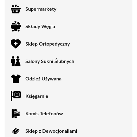
Supermarkety
Składy Węgla
Sklep Ortopedyczny
Salony Sukni Ślubnych
Odzież Używana
Księgarnie
Komis Telefonów
Sklep z Dewocjonaliami