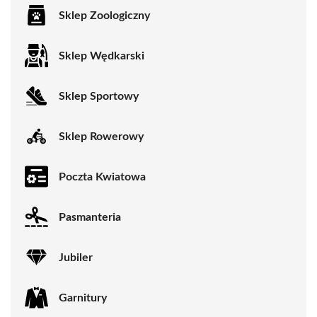
Sklep Zoologiczny
Sklep Wędkarski
Sklep Sportowy
Sklep Rowerowy
Poczta Kwiatowa
Pasmanteria
Jubiler
Garnitury