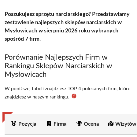
Poszukujesz sprzętu narciarskiego? Przedstawiamy
zestawienie najlepszych sklepów narciarskich w
Mysłowicach w sierpniu 2026 roku wybranych
spośród 7 firm.
Porównanie Najlepszych Firm w
Rankingu Sklepów Narciarskich w
Mysłowicach
W poniższej tabeli znajdziesz TOP 4 polecanych firm, które
znajdziesz w naszym rankingu.
Pozycja
Firma
Ocena
Wizytów