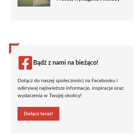
Bądź z nami na bieżąco!
Dołącz do naszej społeczności na Facebooku i
odkrywaj najświeższe informacje, inspiracje oraz
wydarzenia w Twojej okolicy!
Dołącz teraz!