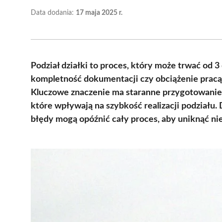
Data dodania:
17 maja 2025 r.
Podział działki to proces, który może trwać od 3
kompletność dokumentacji czy obciążenie pracą
Kluczowe znaczenie ma staranne przygotowanie 
które wpływają na szybkość realizacji podziału.
błędy mogą opóźnić cały proces, aby uniknąć ni