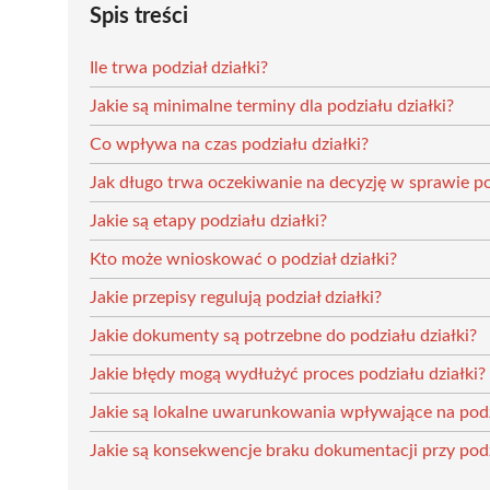
Spis treści
Ile trwa podział działki?
Jakie są minimalne terminy dla podziału działki?
Co wpływa na czas podziału działki?
Jak długo trwa oczekiwanie na decyzję w sprawie po
Jakie są etapy podziału działki?
Kto może wnioskować o podział działki?
Jakie przepisy regulują podział działki?
Jakie dokumenty są potrzebne do podziału działki?
Jakie błędy mogą wydłużyć proces podziału działki?
Jakie są lokalne uwarunkowania wpływające na podzi
Jakie są konsekwencje braku dokumentacji przy podzi