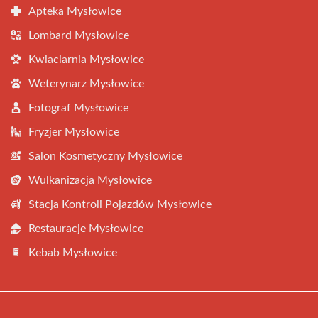
Apteka Mysłowice
Lombard Mysłowice
Kwiaciarnia Mysłowice
Weterynarz Mysłowice
Fotograf Mysłowice
Fryzjer Mysłowice
Salon Kosmetyczny Mysłowice
Wulkanizacja Mysłowice
Stacja Kontroli Pojazdów Mysłowice
Restauracje Mysłowice
Kebab Mysłowice