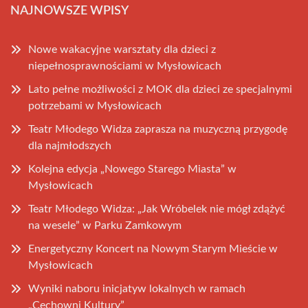
NAJNOWSZE WPISY
Nowe wakacyjne warsztaty dla dzieci z
niepełnosprawnościami w Mysłowicach
Lato pełne możliwości z MOK dla dzieci ze specjalnymi
potrzebami w Mysłowicach
Teatr Młodego Widza zaprasza na muzyczną przygodę
dla najmłodszych
Kolejna edycja „Nowego Starego Miasta” w
Mysłowicach
Teatr Młodego Widza: „Jak Wróbelek nie mógł zdążyć
na wesele” w Parku Zamkowym
Energetyczny Koncert na Nowym Starym Mieście w
Mysłowicach
Wyniki naboru inicjatyw lokalnych w ramach
„Cechowni Kultury”