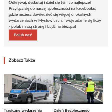
Odkrywaj, dyskutuj i dziel się tym co najlepsze!
Przyłącz się do naszej społeczności na Facebooku,
gdzie możesz dowiedzieć się więcej o lokalnych
wydarzeniach w Mysłowicach. Twoje zdanie się liczy
- polub naszą stronę i bądź na bieżąco!
Polub nas!
Zobacz Także
Tragiczne wydarzenia
Dzień Bezpiecznego