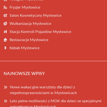
Fryzjer Mysłowice
Salon Kosmetyczny Mysłowice
Wulkanizacja Mysłowice
Stacja Kontroli Pojazdów Mysłowice
Restauracje Mysłowice
Kebab Mysłowice
NAJNOWSZE WPISY
Nowe wakacyjne warsztaty dla dzieci z
niepełnosprawnościami w Mysłowicach
Lato pełne możliwości z MOK dla dzieci ze specjalnymi
potrzebami w Mysłowicach