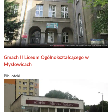
Gmach II Liceum Ogólnokształcącego w
Mysłowicach
Biblioteki