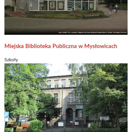
Miejska Biblioteka Publiczna w Mysłowicach
Szkoły