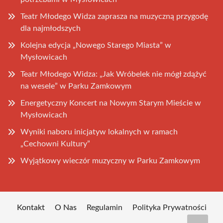
Teatr Młodego Widza zaprasza na muzyczną przygodę
dla najmłodszych
Kolejna edycja „Nowego Starego Miasta” w
Mysłowicach
Teatr Młodego Widza: „Jak Wróbelek nie mógł zdążyć
na wesele” w Parku Zamkowym
Energetyczny Koncert na Nowym Starym Mieście w
Mysłowicach
Wyniki naboru inicjatyw lokalnych w ramach
„Cechowni Kultury”
Wyjątkowy wieczór muzyczny w Parku Zamkowym
Kontakt
O Nas
Regulamin
Polityka Prywatności