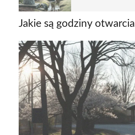
Jakie są godziny otwarcia