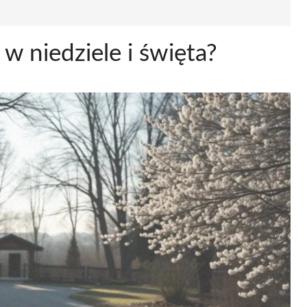
 w niedziele i święta?