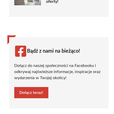
oferty!
Bądź z nami na bieżąco!
Dołącz do naszej społeczności na Facebooku i
odkrywaj najświeższe informacje, inspiracje oraz
wydarzenia w Twojej okolicy!
Dołącz teraz!