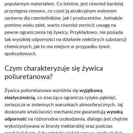
popularnym materiałem. Co istotne, jest również bardziej
przystępna cenowo, co czyni ją atrakcyjnym wyborem
zarówno dla rzemieślników, jak i producentów. Jednakże
pomimo wielu zalet, warto również zwrócić uwagę na
pewne ograniczenia tej żywicy. Przykładowo, nie posiada
tak wysokiej odporności na działanie niektórych substancji
chemicznych, jak to ma miejsce w przypadku żywic
epoksydowych.
Czym charakteryzuje się żywica
poliuretanowa?
Żywica poliuretanowa wyróżnia się
wyjątkową
elastycznością
, co znacząco ogranicza ryzyko pęknięć,
zwłaszcza w zmiennych warunkach atmosferycznych. Jej
doskonałe właściwości mechaniczne gwarantują
wysoką
odporność
na różnorodne uszkodzenia, dlatego jest chętnie
wykorzystywana w branży meblarskiej oraz podczas