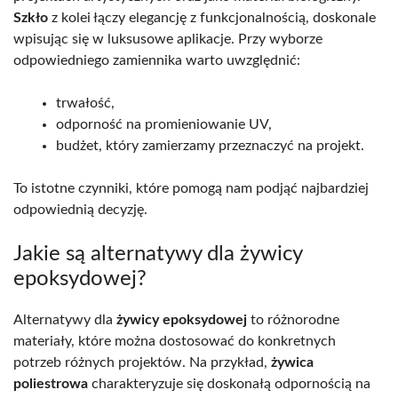
Szkło
z kolei łączy elegancję z funkcjonalnością, doskonale
wpisując się w luksusowe aplikacje. Przy wyborze
odpowiedniego zamiennika warto uwzględnić:
trwałość,
odporność na promieniowanie UV,
budżet, który zamierzamy przeznaczyć na projekt.
To istotne czynniki, które pomogą nam podjąć najbardziej
odpowiednią decyzję.
Jakie są alternatywy dla żywicy
epoksydowej?
Alternatywy dla
żywicy epoksydowej
to różnorodne
materiały, które można dostosować do konkretnych
potrzeb różnych projektów. Na przykład,
żywica
poliestrowa
charakteryzuje się doskonałą odpornością na