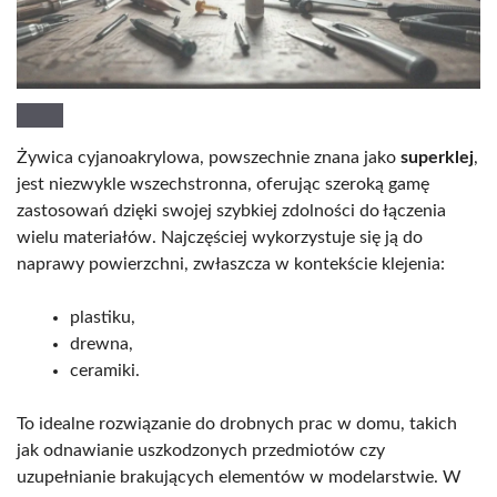
Żywica cyjanoakrylowa, powszechnie znana jako
superklej
,
jest niezwykle wszechstronna, oferując szeroką gamę
zastosowań dzięki swojej szybkiej zdolności do łączenia
wielu materiałów. Najczęściej wykorzystuje się ją do
naprawy powierzchni, zwłaszcza w kontekście klejenia:
plastiku,
drewna,
ceramiki.
To idealne rozwiązanie do drobnych prac w domu, takich
jak odnawianie uszkodzonych przedmiotów czy
uzupełnianie brakujących elementów w modelarstwie. W