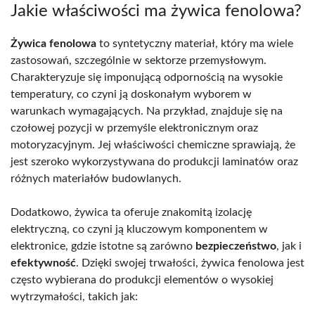
Jakie właściwości ma żywica fenolowa?
Żywica fenolowa
to syntetyczny materiał, który ma wiele
zastosowań, szczególnie w sektorze przemysłowym.
Charakteryzuje się imponującą odpornością na wysokie
temperatury, co czyni ją doskonałym wyborem w
warunkach wymagających. Na przykład, znajduje się na
czołowej pozycji w przemyśle elektronicznym oraz
motoryzacyjnym. Jej właściwości chemiczne sprawiają, że
jest szeroko wykorzystywana do produkcji laminatów oraz
różnych materiałów budowlanych.
Dodatkowo, żywica ta oferuje znakomitą izolację
elektryczną, co czyni ją kluczowym komponentem w
elektronice, gdzie istotne są zarówno
bezpieczeństwo
, jak i
efektywność
. Dzięki swojej trwałości, żywica fenolowa jest
często wybierana do produkcji elementów o wysokiej
wytrzymałości, takich jak: