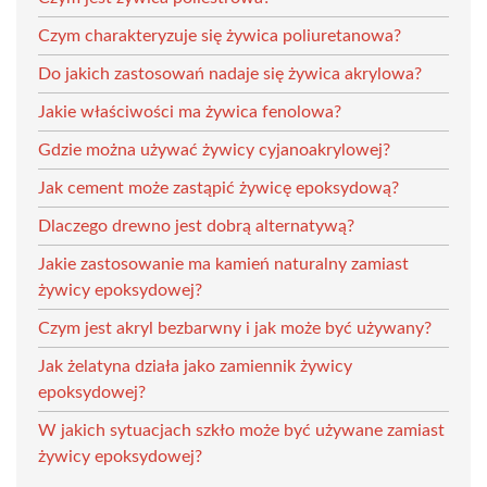
Czym charakteryzuje się żywica poliuretanowa?
Do jakich zastosowań nadaje się żywica akrylowa?
Jakie właściwości ma żywica fenolowa?
Gdzie można używać żywicy cyjanoakrylowej?
Jak cement może zastąpić żywicę epoksydową?
Dlaczego drewno jest dobrą alternatywą?
Jakie zastosowanie ma kamień naturalny zamiast
żywicy epoksydowej?
Czym jest akryl bezbarwny i jak może być używany?
Jak żelatyna działa jako zamiennik żywicy
epoksydowej?
W jakich sytuacjach szkło może być używane zamiast
żywicy epoksydowej?