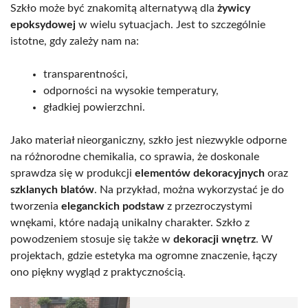
Szkło może być znakomitą alternatywą dla
żywicy
epoksydowej
w wielu sytuacjach. Jest to szczególnie
istotne, gdy zależy nam na:
transparentności,
odporności na wysokie temperatury,
gładkiej powierzchni.
Jako materiał nieorganiczny, szkło jest niezwykle odporne
na różnorodne chemikalia, co sprawia, że doskonale
sprawdza się w produkcji
elementów dekoracyjnych
oraz
szklanych blatów
. Na przykład, można wykorzystać je do
tworzenia
eleganckich podstaw
z przezroczystymi
wnękami, które nadają unikalny charakter. Szkło z
powodzeniem stosuje się także w
dekoracji wnętrz
. W
projektach, gdzie estetyka ma ogromne znaczenie, łączy
ono piękny wygląd z praktycznością.