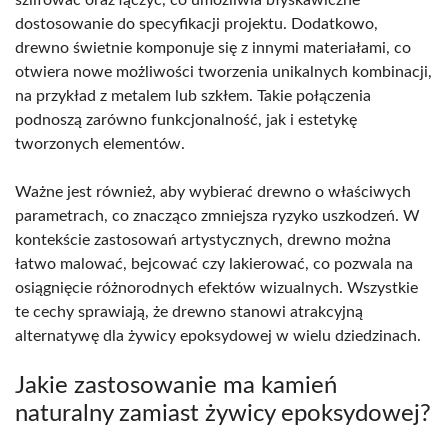
dostosowanie do specyfikacji projektu. Dodatkowo,
drewno świetnie komponuje się z innymi materiałami, co
otwiera nowe możliwości tworzenia unikalnych kombinacji,
na przykład z metalem lub szkłem. Takie połączenia
podnoszą zarówno funkcjonalność, jak i estetykę
tworzonych elementów.
Ważne jest również, aby wybierać drewno o właściwych
parametrach, co znacząco zmniejsza ryzyko uszkodzeń. W
kontekście zastosowań artystycznych, drewno można
łatwo malować, bejcować czy lakierować, co pozwala na
osiągnięcie różnorodnych efektów wizualnych. Wszystkie
te cechy sprawiają, że drewno stanowi atrakcyjną
alternatywę dla żywicy epoksydowej w wielu dziedzinach.
Jakie zastosowanie ma kamień
naturalny zamiast żywicy epoksydowej?