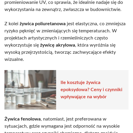
promieniowanie UV, co sprawia, że idealnie nadaje się do
wykorzystania na zewnątrz, zwłaszcza w budownictwie.
Z kolei
żywica poliuretanowa
jest elastyczna, co zmniejsza
ryzyko pęknięć w zmieniających się temperaturach. W
projektach artystycznych i rzemieślniczych często
wykorzystuje się
żywicę akrylowa
, która wyróżnia się
wysoką przejrzystością, tworząc zachwycające efekty
wizualne.
Ile kosztuje żywica
epoksydowa? Ceny i czynniki
wpływające na wybór
Żywica fenolowa
, natomiast, jest preferowana w
sytuacjach, gdzie wymagana jest odporność na wysokie