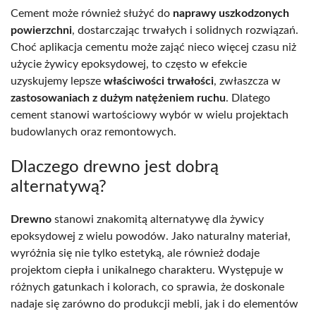
Cement może również służyć do
naprawy uszkodzonych
powierzchni
, dostarczając trwałych i solidnych rozwiązań.
Choć aplikacja cementu może zająć nieco więcej czasu niż
użycie żywicy epoksydowej, to często w efekcie
uzyskujemy lepsze
właściwości trwałości
, zwłaszcza w
zastosowaniach z dużym natężeniem ruchu
. Dlatego
cement stanowi wartościowy wybór w wielu projektach
budowlanych oraz remontowych.
Dlaczego drewno jest dobrą
alternatywą?
Drewno
stanowi znakomitą alternatywę dla żywicy
epoksydowej z wielu powodów. Jako naturalny materiał,
wyróżnia się nie tylko estetyką, ale również dodaje
projektom ciepła i unikalnego charakteru. Występuje w
różnych gatunkach i kolorach, co sprawia, że doskonale
nadaje się zarówno do produkcji mebli, jak i do elementów