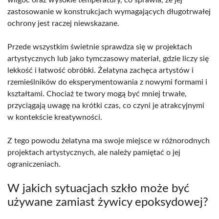
zastosowanie w konstrukcjach wymagających długotrwałej
ochrony jest raczej niewskazane.
Przede wszystkim świetnie sprawdza się w projektach
artystycznych lub jako tymczasowy materiał, gdzie liczy się
lekkość i łatwość obróbki. Żelatyna zachęca artystów i
rzemieślników do eksperymentowania z nowymi formami i
kształtami. Chociaż te twory mogą być mniej trwałe,
przyciągają uwagę na krótki czas, co czyni je atrakcyjnymi
w kontekście kreatywności.
Z tego powodu żelatyna ma swoje miejsce w różnorodnych
projektach artystycznych, ale należy pamiętać o jej
ograniczeniach.
W jakich sytuacjach szkło może być
używane zamiast żywicy epoksydowej?