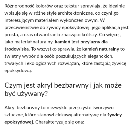
Różnorodność kolorów oraz tekstur sprawiają, że idealnie
wpisuje się w różne style architektoniczne, co czyni go
interesującym materiałem wykończeniowym. W
przeciwieństwie do żywicy epoksydowej, jego aplikacja jest
prosta, a czas utwardzania znacząco krótszy. Co więcej,
jako materiał naturalny,
kamień jest przyjazny dla
środowiska
. To wszystko sprawia, że
kamień naturalny
to
świetny wybór dla osób poszukujących eleganckich,
trwałych i ekologicznych rozwiązań, które zastąpią żywicę
epoksydową.
Czym jest akryl bezbarwny i jak może
być używany?
Akryl bezbarwny to niezwykle przejrzyste tworzywo
sztuczne, które stanowi ciekawą alternatywę dla
żywicy
epoksydowej
. Charakteryzuje się ona: