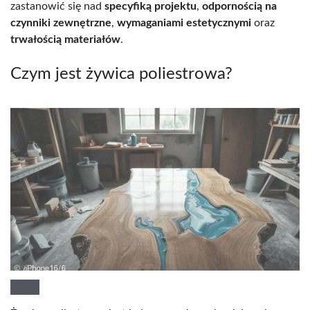
zastanowić się nad
specyfiką projektu
,
odpornością na
czynniki zewnętrzne
,
wymaganiami estetycznymi
oraz
trwałością materiałów
.
Czym jest żywica poliestrowa?