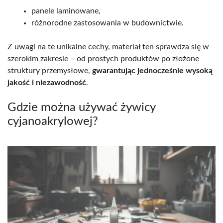
panele laminowane,
różnorodne zastosowania w budownictwie.
Z uwagi na te unikalne cechy, materiał ten sprawdza się w
szerokim zakresie – od prostych produktów po złożone
struktury przemysłowe,
gwarantując jednocześnie wysoką
jakość i niezawodność
.
Gdzie można używać żywicy
cyjanoakrylowej?