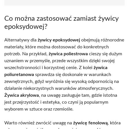
Co można zastosować zamiast żywicy
epoksydowej?
Alternatywy dla
żywicy epoksydowej
obejmują różnorodne
materiały, które można dostosować do konkretnych
potrzeb. Na przykład,
żywica poliestrowa
cieszy się dużym
uznaniem w przemyśle, przede wszystkim dzięki swojej
wszechstronności i korzystnej cenie. Z kolei
żywica
poliuretanowa
sprawdza się doskonale w warunkach
zewnętrznych, gdyż wyróżnia się wysoką odpornością na
działanie niekorzystnych warunków atmosferycznych.
Żywica akrylowa
, na uwagę zasługuje tam, gdzie istotna
jest przejrzystość i estetyka, co czyni ją popularnym
wyborem w sztuce oraz rzemiośle.
Warto również zwrócić uwagę na
żywicę fenolową
, która