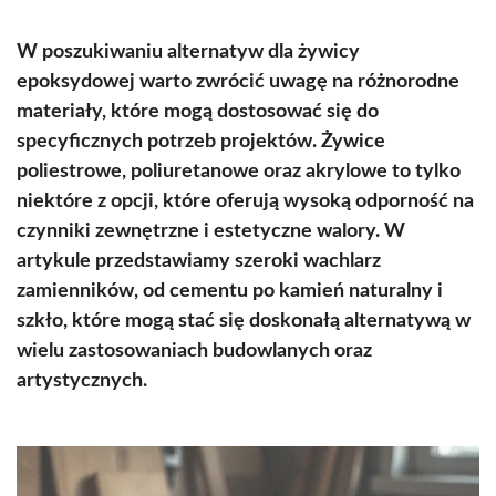
W poszukiwaniu alternatyw dla żywicy
epoksydowej warto zwrócić uwagę na różnorodne
materiały, które mogą dostosować się do
specyficznych potrzeb projektów. Żywice
poliestrowe, poliuretanowe oraz akrylowe to tylko
niektóre z opcji, które oferują wysoką odporność na
czynniki zewnętrzne i estetyczne walory. W
artykule przedstawiamy szeroki wachlarz
zamienników, od cementu po kamień naturalny i
szkło, które mogą stać się doskonałą alternatywą w
wielu zastosowaniach budowlanych oraz
artystycznych.