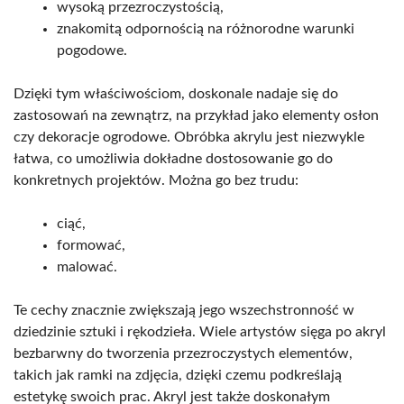
wysoką przezroczystością,
znakomitą odpornością na różnorodne warunki
pogodowe.
Dzięki tym właściwościom, doskonale nadaje się do
zastosowań na zewnątrz, na przykład jako elementy osłon
czy dekoracje ogrodowe. Obróbka akrylu jest niezwykle
łatwa, co umożliwia dokładne dostosowanie go do
konkretnych projektów. Można go bez trudu:
ciąć,
formować,
malować.
Te cechy znacznie zwiększają jego wszechstronność w
dziedzinie sztuki i rękodzieła. Wiele artystów sięga po akryl
bezbarwny do tworzenia przezroczystych elementów,
takich jak ramki na zdjęcia, dzięki czemu podkreślają
estetykę swoich prac. Akryl jest także doskonałym