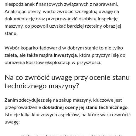
niespodzianek finansowych związanych z naprawami.
Analizując oferty, warto zwrócić szczególną uwagę na
dokumentację oraz przeprowadzić osobistą inspekcję
maszyny, co pozwoli uzyskać bardziej rzetelny obraz jej
stanu.
Wybór koparko-ładowarki w dobrym stanie to nie tylko
zaleta, ale także
mądra inwestycja
, która przyczyni się do
obniżenia kosztów eksploatacji w przyszłości.
Na co zwrócić uwagę przy ocenie stanu
technicznego maszyny?
Zanim zdecydujesz się na zakup maszyny, kluczowe jest
przeprowadzenie
dokładnej oceny jej stanu technicznego
.
Istnieje kilka kluczowych aspektów, na które warto zwrócić
uwagę: