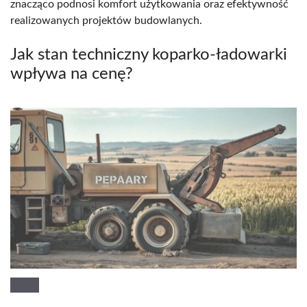
znacząco podnosi komfort użytkowania oraz efektywność
realizowanych projektów budowlanych.
Jak stan techniczny koparko-ładowarki
wpływa na cenę?