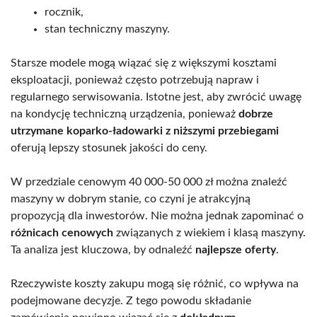
rocznik,
stan techniczny maszyny.
Starsze modele mogą wiązać się z większymi kosztami
eksploatacji, ponieważ często potrzebują napraw i
regularnego serwisowania. Istotne jest, aby zwrócić uwagę
na kondycję techniczną urządzenia, ponieważ
dobrze
utrzymane koparko-ładowarki z niższymi przebiegami
oferują lepszy stosunek jakości do ceny.
W przedziale cenowym 40 000-50 000 zł można znaleźć
maszyny w dobrym stanie, co czyni je atrakcyjną
propozycją dla inwestorów. Nie można jednak zapominać o
różnicach cenowych
związanych z wiekiem i klasą maszyny.
Ta analiza jest kluczowa, by odnaleźć
najlepsze oferty
.
Rzeczywiste koszty zakupu mogą się różnić, co wpływa na
podejmowane decyzje. Z tego powodu składanie