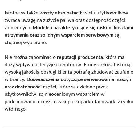
Istotne są także
koszty eksploatacji
; wielu użytkowników
zwraca uwagę na zużycie paliwa oraz dostępność części
zamiennych.
Modele charakteryzujące się niskimi kosztami
utrzymania oraz solidnym wsparciem serwisowym
są
chętniej wybierane.
Nie można zapominać o
reputacji producenta
, która ma
duży wpływ na decyzje operatorów. Firmy z długą historią i
wysoką jakością obsługi klienta potrafią zbudować zaufanie
w branży.
Doświadczenia dotyczące serwisowania maszyn
oraz dostępności części
, które są dzielone przez
użytkowników, są nieocenionym wsparciem w
podejmowaniu decyzji o zakupie koparko-ładowarki z rynku
wtórnego.