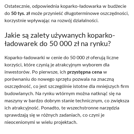
Ostatecznie, odpowiednia koparko-ładowarka w budżecie
do
50 tys. zł
może przynieść długoterminowe oszczędności,
korzystnie wpływając na rozwój działalności.
Jakie są zalety używanych koparko-
ładowarek do 50 000 zł na rynku?
Koparko-ładowarki w cenie do 50 000 zł oferują liczne
korzyści, które czynią je atrakcyjnym wyborem dla
inwestorów. Po pierwsze, ich
przystępna cena
w
porównaniu do nowego sprzętu pozwala na znaczną
oszczędność, co jest szczególnie istotne dla mniejszych firm
budowlanych. Na rynku wtórnym można natknąć się na
maszyny w bardzo dobrym stanie technicznym, co zwiększa
ich atrakcyjność. Ponadto, te wszechstronne narzędzia
sprawdzają się w różnych zadaniach, co czyni je
nieocenionymi w wielu projektach.