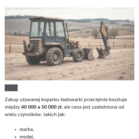
Zakup używanej koparko-ładowarki przeciętnie kosztuje
między
40 000 a 50 000 zł
, ale cena jest uzależniona od
wielu czynników, takich jak:
marka,
model,