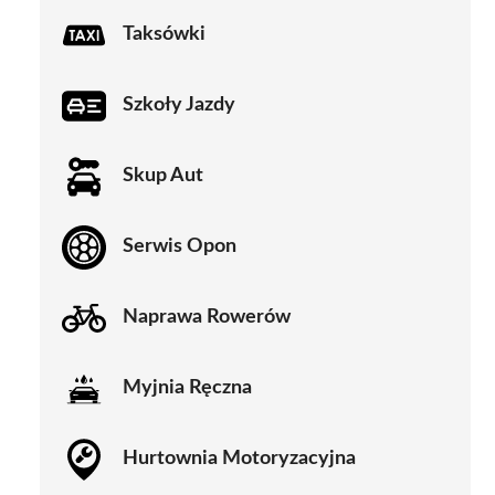
Taksówki
Szkoły Jazdy
Skup Aut
Serwis Opon
Naprawa Rowerów
Myjnia Ręczna
Hurtownia Motoryzacyjna