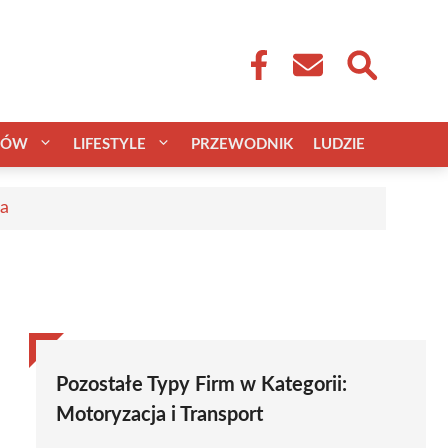
CÓW
LIFESTYLE
PRZEWODNIK
LUDZIE
ca
Pozostałe Typy Firm w Kategorii:
Motoryzacja i Transport