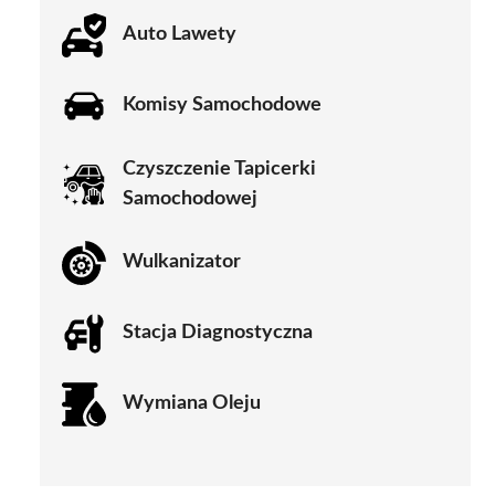
Auto Lawety
Komisy Samochodowe
Czyszczenie Tapicerki
Samochodowej
Wulkanizator
Stacja Diagnostyczna
Wymiana Oleju