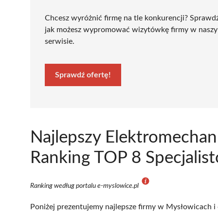
Chcesz wyróżnić firmę na tle konkurencji? Sprawd
jak możesz wypromować wizytówkę firmy w nasz
serwisie.
Sprawdź ofertę!
Najlepszy Elektromechan
Ranking TOP 8 Specjalis
Ranking według portalu e-myslowice.pl
Poniżej prezentujemy najlepsze firmy w Mysłowicach i 