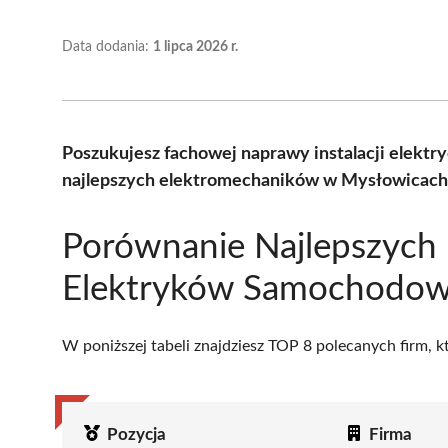
Data dodania:
1 lipca 2026 r.
Poszukujesz fachowej naprawy instalacji elekt
najlepszych elektromechaników w Mysłowicach 
Porównanie Najlepszych
Elektryków Samochodow
W poniższej tabeli znajdziesz TOP 8 polecanych firm, 
Pozycja
Firma