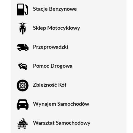
Stacje Benzynowe
Sklep Motocyklowy
Przeprowadzki
Pomoc Drogowa
Zbieżność Kół
Wynajem Samochodów
Warsztat Samochodowy