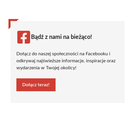
Bądź z nami na bieżąco!
Dołącz do naszej społeczności na Facebooku i
odkrywaj najświeższe informacje, inspiracje oraz
wydarzenia w Twojej okolicy!
Dołącz teraz!