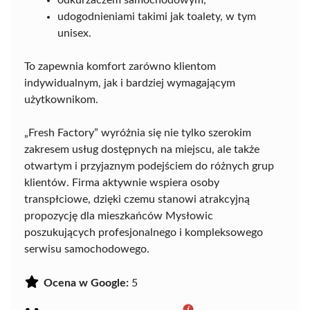
udogodnieniami takimi jak toalety, w tym
unisex.
To zapewnia komfort zarówno klientom
indywidualnym, jak i bardziej wymagającym
użytkownikom.
„Fresh Factory” wyróżnia się nie tylko szerokim
zakresem usług dostępnych na miejscu, ale także
otwartym i przyjaznym podejściem do różnych grup
klientów. Firma aktywnie wspiera osoby
transpłciowe, dzięki czemu stanowi atrakcyjną
propozycję dla mieszkańców Mysłowic
poszukujących profesjonalnego i kompleksowego
serwisu samochodowego.
Ocena w Google:
5