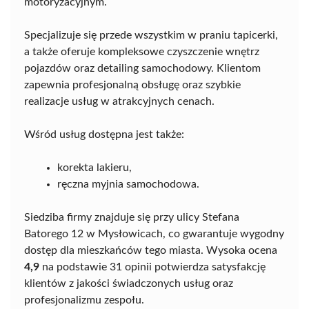
motoryzacyjnym.
Specjalizuje się przede wszystkim w praniu tapicerki,
a także oferuje kompleksowe czyszczenie wnętrz
pojazdów oraz detailing samochodowy. Klientom
zapewnia profesjonalną obsługę oraz szybkie
realizacje usług w atrakcyjnych cenach.
Wśród usług dostępna jest także:
korekta lakieru,
ręczna myjnia samochodowa.
Siedziba firmy znajduje się przy ulicy Stefana
Batorego 12 w Mysłowicach, co gwarantuje wygodny
dostęp dla mieszkańców tego miasta. Wysoka ocena
4,9
na podstawie 31 opinii potwierdza satysfakcję
klientów z jakości świadczonych usług oraz
profesjonalizmu zespołu.