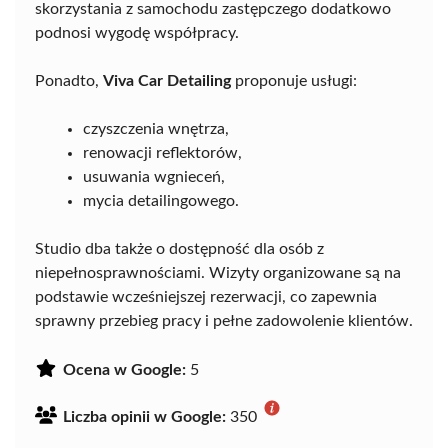
skorzystania z samochodu zastępczego dodatkowo
podnosi wygodę współpracy.
Ponadto,
Viva Car Detailing
proponuje usługi:
czyszczenia wnętrza,
renowacji reflektorów,
usuwania wgnieceń,
mycia detailingowego.
Studio dba także o dostępność dla osób z
niepełnosprawnościami. Wizyty organizowane są na
podstawie wcześniejszej rezerwacji, co zapewnia
sprawny przebieg pracy i pełne zadowolenie klientów.
Ocena w Google:
5
Liczba opinii w Google:
350