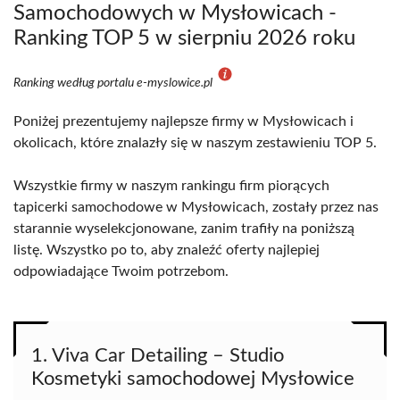
Samochodowych w Mysłowicach -
Ranking TOP 5 w sierpniu 2026 roku
Ranking według portalu e-myslowice.pl
Poniżej prezentujemy najlepsze firmy w Mysłowicach i
okolicach, które znalazły się w naszym zestawieniu TOP 5.
Wszystkie firmy w naszym rankingu firm piorących
tapicerki samochodowe w Mysłowicach, zostały przez nas
starannie wyselekcjonowane, zanim trafiły na poniższą
listę. Wszystko po to, aby znaleźć oferty najlepiej
odpowiadające Twoim potrzebom.
1. Viva Car Detailing – Studio
Kosmetyki samochodowej Mysłowice