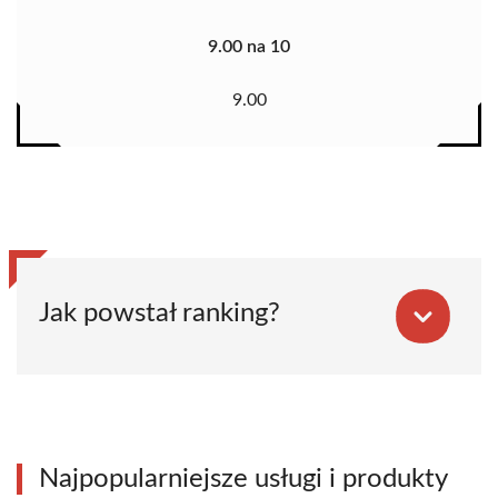
9.00 na 10
9.00
Jak powstał ranking?
Najpopularniejsze usługi i produkty