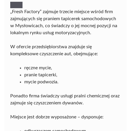
„Fresh Factory” zajmuje trzecie miejsce wśród firm
zajmujących się praniem tapicerek samochodowych
w Mysłowicach, co świadczy o jej mocnej pozycji na
lokalnym rynku usług motoryzacyjnych.
W ofercie przedsiębiorstwa znajduje się
kompleksowe czyszczenie aut, obejmujące:
ręczne mycie,
pranie tapicerki,
mycie podwozia.
Ponadto firma świadczy usługi pralni chemicznej oraz
zajmuje się czyszczeniem dywanów.
Miejsce jest dobrze wyposażone – dysponuje:
odkurzaczem samochodowym,