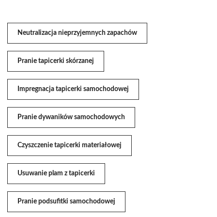
Neutralizacja nieprzyjemnych zapachów
Pranie tapicerki skórzanej
Impregnacja tapicerki samochodowej
Pranie dywaników samochodowych
Czyszczenie tapicerki materiałowej
Usuwanie plam z tapicerki
Pranie podsufitki samochodowej