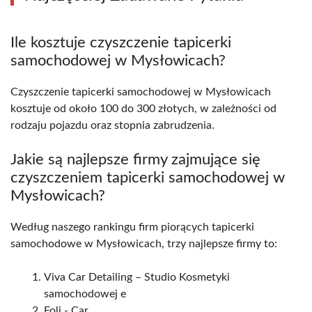
Ile kosztuje czyszczenie tapicerki
samochodowej w Mysłowicach?
Czyszczenie tapicerki samochodowej w Mysłowicach
kosztuje od około 100 do 300 złotych, w zależności od
rodzaju pojazdu oraz stopnia zabrudzenia.
Jakie są najlepsze firmy zajmujące się
czyszczeniem tapicerki samochodowej w
Mysłowicach?
Według naszego rankingu firm piorących tapicerki
samochodowe w Mysłowicach, trzy najlepsze firmy to:
Viva Car Detailing – Studio Kosmetyki
samochodowej e
Foli - Car