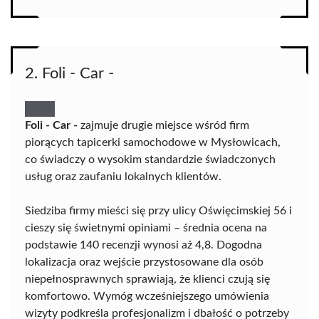
2. Foli - Car -
Foli - Car -
zajmuje drugie miejsce wśród firm
piorących tapicerki samochodowe w Mysłowicach,
co świadczy o wysokim standardzie świadczonych
usług oraz zaufaniu lokalnych klientów.
Siedziba firmy mieści się przy ulicy Oświęcimskiej 56 i
cieszy się świetnymi opiniami – średnia ocena na
podstawie 140 recenzji wynosi aż 4,8. Dogodna
lokalizacja oraz wejście przystosowane dla osób
niepełnosprawnych sprawiają, że klienci czują się
komfortowo. Wymóg wcześniejszego umówienia
wizyty podkreśla profesjonalizm i dbałość o potrzeby