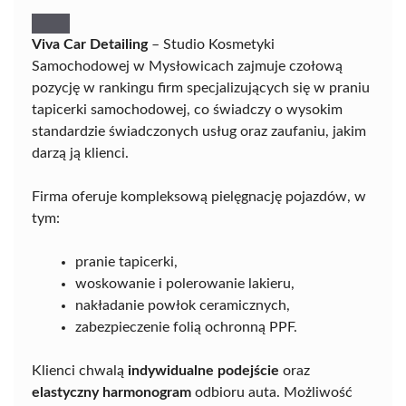
Viva Car Detailing
– Studio Kosmetyki
Samochodowej w Mysłowicach zajmuje czołową
pozycję w rankingu firm specjalizujących się w praniu
tapicerki samochodowej, co świadczy o wysokim
standardzie świadczonych usług oraz zaufaniu, jakim
darzą ją klienci.
Firma oferuje kompleksową pielęgnację pojazdów, w
tym:
pranie tapicerki,
woskowanie i polerowanie lakieru,
nakładanie powłok ceramicznych,
zabezpieczenie folią ochronną PPF.
Klienci chwalą
indywidualne podejście
oraz
elastyczny harmonogram
odbioru auta. Możliwość