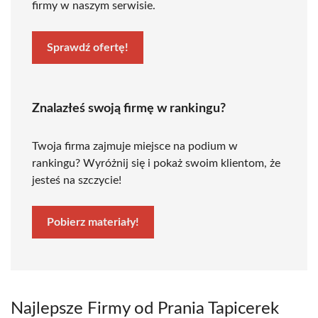
firmy w naszym serwisie.
Sprawdź ofertę!
Znalazłeś swoją firmę w rankingu?
Twoja firma zajmuje miejsce na podium w
rankingu? Wyróżnij się i pokaż swoim klientom, że
jesteś na szczycie!
Pobierz materiały!
Najlepsze Firmy od Prania Tapicerek