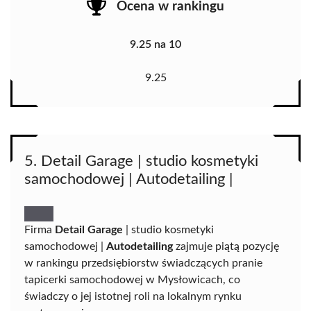
Ocena w rankingu
9.25 na 10
9.25
5. Detail Garage | studio kosmetyki
samochodowej | Autodetailing |
Firma
Detail Garage
| studio kosmetyki
samochodowej |
Autodetailing
zajmuje piątą pozycję
w rankingu przedsiębiorstw świadczących pranie
tapicerki samochodowej w Mysłowicach, co
świadczy o jej istotnej roli na lokalnym rynku