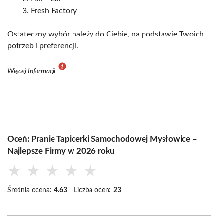
Fresh Factory
Ostateczny wybór należy do Ciebie, na podstawie Twoich
potrzeb i preferencji.
Więcej Informacji
Oceń: Pranie Tapicerki Samochodowej Mysłowice –
Najlepsze Firmy w 2026 roku
★
★
★
★
★
Średnia ocena:
4.63
Liczba ocen:
23