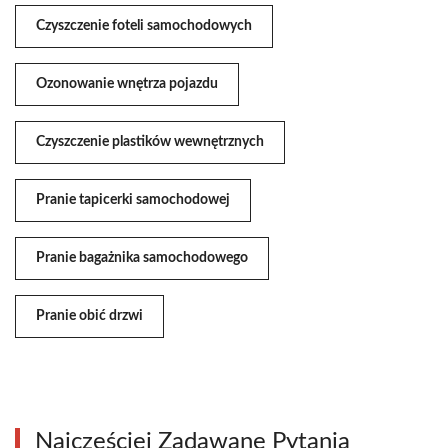
Czyszczenie foteli samochodowych
Ozonowanie wnętrza pojazdu
Czyszczenie plastików wewnętrznych
Pranie tapicerki samochodowej
Pranie bagażnika samochodowego
Pranie obić drzwi
Najczęściej Zadawane Pytania