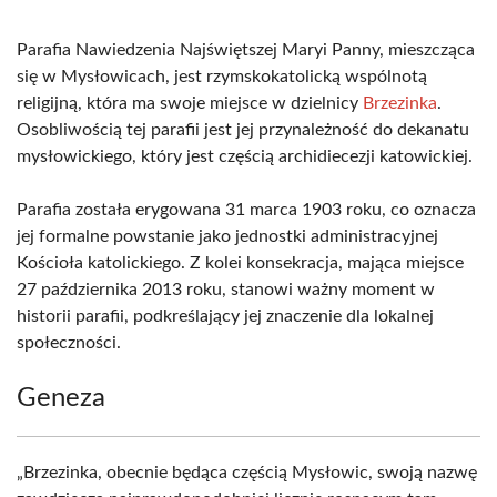
Parafia Nawiedzenia Najświętszej Maryi Panny, mieszcząca
się w Mysłowicach, jest rzymskokatolicką wspólnotą
religijną, która ma swoje miejsce w dzielnicy
Brzezinka
.
Osobliwością tej parafii jest jej przynależność do dekanatu
mysłowickiego, który jest częścią archidiecezji katowickiej.
Parafia została erygowana 31 marca 1903 roku, co oznacza
jej formalne powstanie jako jednostki administracyjnej
Kościoła katolickiego. Z kolei konsekracja, mająca miejsce
27 października 2013 roku, stanowi ważny moment w
historii parafii, podkreślający jej znaczenie dla lokalnej
społeczności.
Geneza
„Brzezinka, obecnie będąca częścią Mysłowic, swoją nazwę