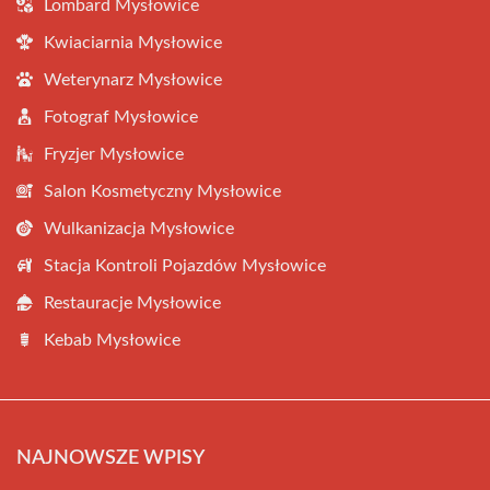
Lombard Mysłowice
Kwiaciarnia Mysłowice
Weterynarz Mysłowice
Fotograf Mysłowice
Fryzjer Mysłowice
Salon Kosmetyczny Mysłowice
Wulkanizacja Mysłowice
Stacja Kontroli Pojazdów Mysłowice
Restauracje Mysłowice
Kebab Mysłowice
NAJNOWSZE WPISY