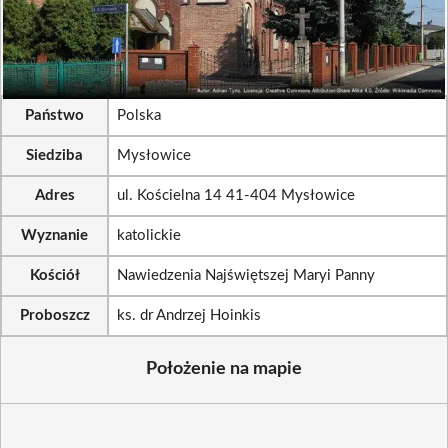
Państwo
Polska
Siedziba
Mysłowice
Adres
ul. Kościelna 14 41-404 Mysłowice
Wyznanie
katolickie
Kościół
Nawiedzenia Najświętszej Maryi Panny
Proboszcz
ks. dr Andrzej Hoinkis
Położenie na mapie