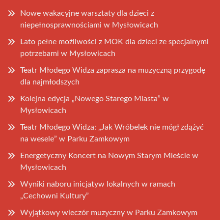
Nowe wakacyjne warsztaty dla dzieci z
niepełnosprawnościami w Mysłowicach
Lato pełne możliwości z MOK dla dzieci ze specjalnymi
potrzebami w Mysłowicach
Teatr Młodego Widza zaprasza na muzyczną przygodę
dla najmłodszych
Kolejna edycja „Nowego Starego Miasta” w
Mysłowicach
Teatr Młodego Widza: „Jak Wróbelek nie mógł zdążyć
na wesele” w Parku Zamkowym
Energetyczny Koncert na Nowym Starym Mieście w
Mysłowicach
Wyniki naboru inicjatyw lokalnych w ramach
„Cechowni Kultury”
Wyjątkowy wieczór muzyczny w Parku Zamkowym