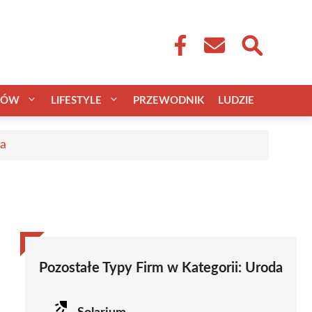
CÓW
LIFESTYLE
PRZEWODNIK
LUDZIE
ca
Pozostałe Typy Firm w Kategorii:
Uroda