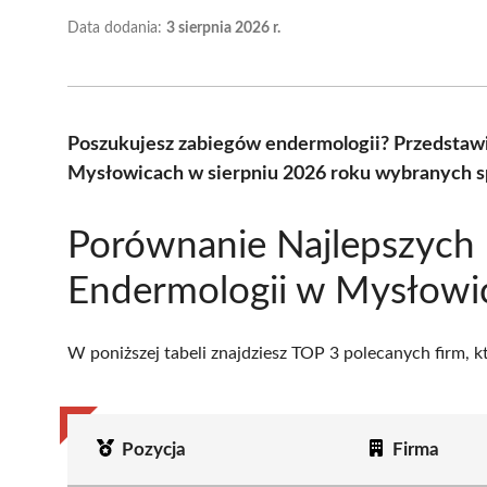
Data dodania:
3 sierpnia 2026 r.
Poszukujesz zabiegów endermologii? Przedstawi
Mysłowicach w sierpniu 2026 roku wybranych sp
Porównanie Najlepszych 
Endermologii w Mysłowi
W poniższej tabeli znajdziesz TOP 3 polecanych firm, 
Pozycja
Firma