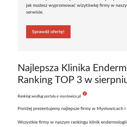
jak możesz wypromować wizytówkę firmy w nasz
serwisie.
Sprawdź ofertę!
Najlepsza Klinika Enderm
Ranking TOP 3 w sierpni
Ranking według portalu e-myslowice.pl
Poniżej prezentujemy najlepsze firmy w Mysłowicach i 
Wszystkie firmy w naszym rankingu klinik endermologii