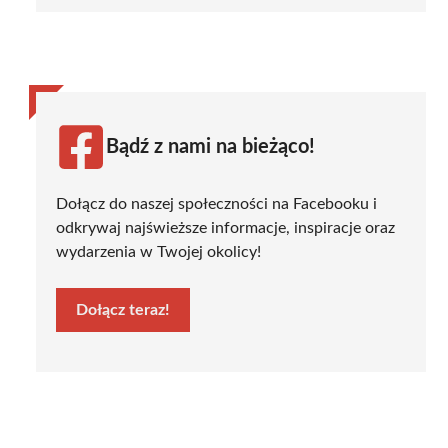
Bądź z nami na bieżąco!
Dołącz do naszej społeczności na Facebooku i
odkrywaj najświeższe informacje, inspiracje oraz
wydarzenia w Twojej okolicy!
Dołącz teraz!