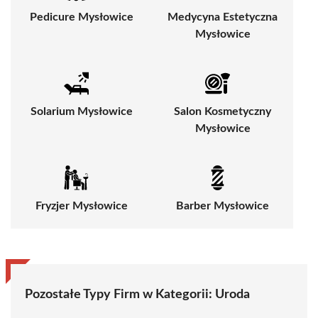
Pedicure Mysłowice
Medycyna Estetyczna
Mysłowice
Solarium Mysłowice
Salon Kosmetyczny
Mysłowice
Fryzjer Mysłowice
Barber Mysłowice
Pozostałe Typy Firm w Kategorii:
Uroda