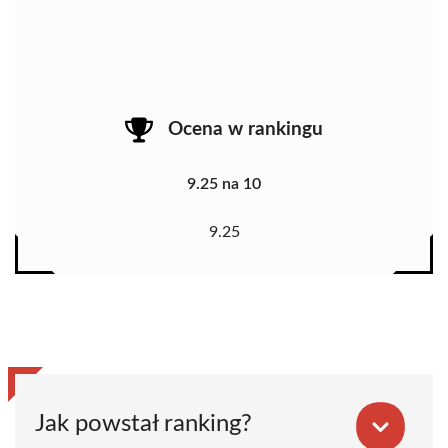
Ocena w rankingu
9.25 na 10
9.25
Jak powstał ranking?