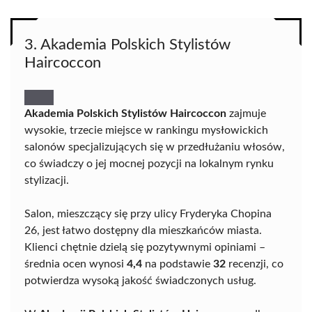
3. Akademia Polskich Stylistów
Haircoccon
Akademia Polskich Stylistów Haircoccon
zajmuje
wysokie, trzecie miejsce w rankingu mysłowickich
salonów specjalizujących się w przedłużaniu włosów,
co świadczy o jej mocnej pozycji na lokalnym rynku
stylizacji.
Salon, mieszczący się przy ulicy Fryderyka Chopina
26, jest łatwo dostępny dla mieszkańców miasta.
Klienci chętnie dzielą się pozytywnymi opiniami –
średnia ocen wynosi
4,4
na podstawie
32
recenzji, co
potwierdza wysoką jakość świadczonych usług.