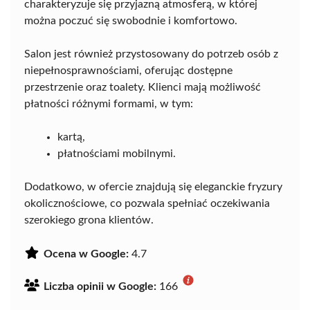
charakteryzuje się przyjazną atmosferą, w której
można poczuć się swobodnie i komfortowo.
Salon jest również przystosowany do potrzeb osób z
niepełnosprawnościami, oferując dostępne
przestrzenie oraz toalety. Klienci mają możliwość
płatności różnymi formami, w tym:
kartą,
płatnościami mobilnymi.
Dodatkowo, w ofercie znajdują się eleganckie fryzury
okolicznościowe, co pozwala spełniać oczekiwania
szerokiego grona klientów.
Ocena w Google:
4.7
Liczba opinii w Google:
166