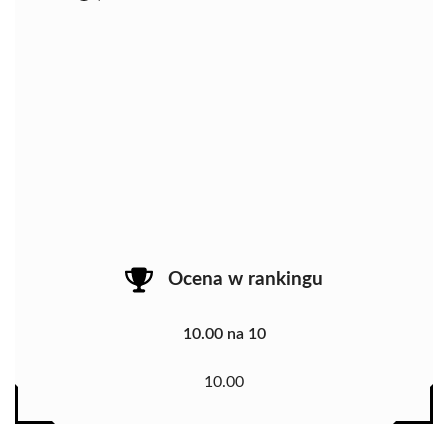
Ocena w rankingu
10.00 na 10
10.00