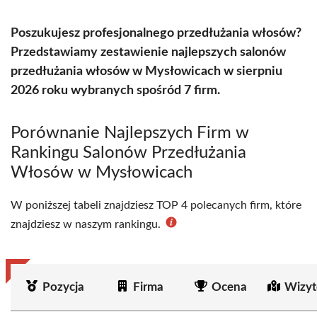
Poszukujesz profesjonalnego przedłużania włosów?
Przedstawiamy zestawienie najlepszych salonów
przedłużania włosów w Mysłowicach w sierpniu
2026 roku wybranych spośród 7 firm.
Porównanie Najlepszych Firm w
Rankingu Salonów Przedłużania
Włosów w Mysłowicach
W poniższej tabeli znajdziesz TOP 4 polecanych firm, które
znajdziesz w naszym rankingu.
Pozycja
Firma
Ocena
Wizyt