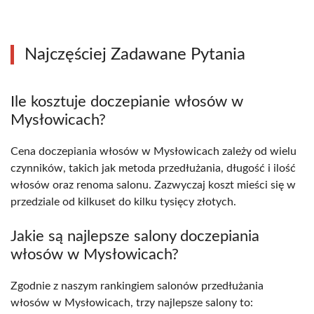
Najczęściej Zadawane Pytania
Ile kosztuje doczepianie włosów w
Mysłowicach?
Cena doczepiania włosów w Mysłowicach zależy od wielu
czynników, takich jak metoda przedłużania, długość i ilość
włosów oraz renoma salonu. Zazwyczaj koszt mieści się w
przedziale od kilkuset do kilku tysięcy złotych.
Jakie są najlepsze salony doczepiania
włosów w Mysłowicach?
Zgodnie z naszym rankingiem salonów przedłużania
włosów w Mysłowicach, trzy najlepsze salony to: