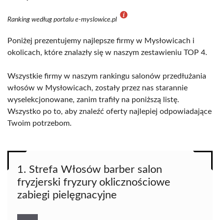
Ranking według portalu e-myslowice.pl
Poniżej prezentujemy najlepsze firmy w Mysłowicach i
okolicach, które znalazły się w naszym zestawieniu TOP 4.
Wszystkie firmy w naszym rankingu salonów przedłużania
włosów w Mysłowicach, zostały przez nas starannie
wyselekcjonowane, zanim trafiły na poniższą listę.
Wszystko po to, aby znaleźć oferty najlepiej odpowiadające
Twoim potrzebom.
1. Strefa Włosów barber salon
fryzjerski fryzury oklicznościowe
zabiegi pielęgnacyjne