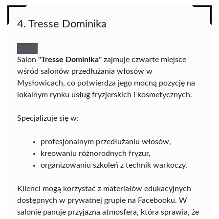
4. Tresse Dominika
Salon
"Tresse Dominika"
zajmuje czwarte miejsce
wśród salonów przedłużania włosów w
Mysłowicach, co potwierdza jego mocną pozycję na
lokalnym rynku usług fryzjerskich i kosmetycznych.
Specjalizuje się w:
profesjonalnym przedłużaniu włosów,
kreowaniu różnorodnych fryzur,
organizowaniu szkoleń z technik warkoczy.
Klienci mogą korzystać z materiałów edukacyjnych
dostępnych w prywatnej grupie na Facebooku. W
salonie panuje przyjazna atmosfera, która sprawia, że