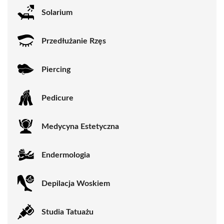
Solarium
Przedłużanie Rzęs
Piercing
Pedicure
Medycyna Estetyczna
Endermologia
Depilacja Woskiem
Studia Tatuażu