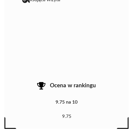
Ocena w rankingu
9.75 na 10
9.75