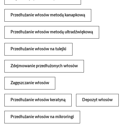
Przedłużanie włosów metodą kanapkową
Przedłużanie włosów metodą ultradźwiękową
Przedłużanie włosów na tulejki
Zdejmowanie przedłużonych włosów
Zagęszczanie włosów
Przedłużanie włosów keratyną
Depozyt włosów
Przedłużanie włosów na mikroringi