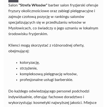
Salon
"Strefa Włosów"
barber salon fryzjerski oferuje
fryzury okolicznościowe oraz zabiegi pielęgnacyjne i
zajmuje czołową pozycję w rankingu salonów
specjalizujących się w przedłużaniu włosów w
Mysłowicach, co świadczy o jego uznaniu w lokalnym
środowisku fryzjerskim.
Klienci mogą skorzystać z różnorodnej oferty,
obejmującej:
koloryzację,
strzyżenie,
kompleksową pielęgnację włosów,
profesjonalne usługi barberskie.
Do każdego odwiedzającego personel podchodzi
indywidualnie, oferując fachowe doradztwo i
wykorzystując kosmetyki najwyższej jakości. Miejsce