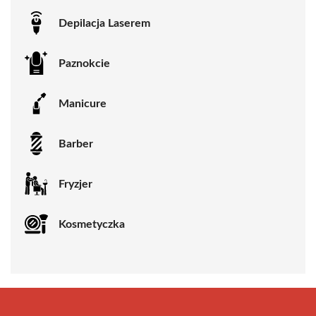
Depilacja Laserem
Paznokcie
Manicure
Barber
Fryzjer
Kosmetyczka