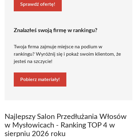
Sprawdź ofertę!
Znalazłeś swoją firmę w rankingu?
Twoja firma zajmuje miejsce na podium w
rankingu? Wyróżnij się i pokaż swoim klientom, że
jesteś na szczycie!
Pobierz materiały!
Najlepszy Salon Przedłużania Włosów
w Mysłowicach - Ranking TOP 4 w
sierpniu 2026 roku