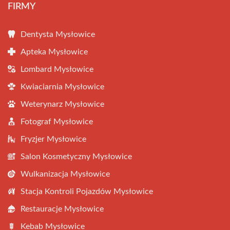
FIRMY
Dentysta Mysłowice
Apteka Mysłowice
Lombard Mysłowice
Kwiaciarnia Mysłowice
Weterynarz Mysłowice
Fotograf Mysłowice
Fryzjer Mysłowice
Salon Kosmetyczny Mysłowice
Wulkanizacja Mysłowice
Stacja Kontroli Pojazdów Mysłowice
Restauracje Mysłowice
Kebab Mysłowice