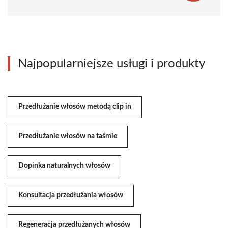
Najpopularniejsze usługi i produkty
Przedłużanie włosów metodą clip in
Przedłużanie włosów na taśmie
Dopinka naturalnych włosów
Konsultacja przedłużania włosów
Regeneracja przedłużanych włosów