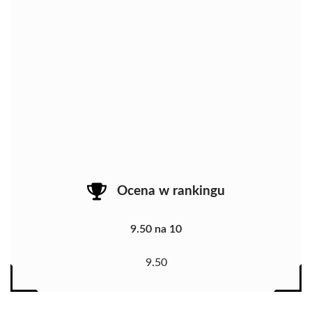
Ocena w rankingu
9.50 na 10
9.50