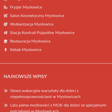
Fryzjer Mysłowice
Salon Kosmetyczny Mysłowice
Wulkanizacja Mysłowice
Stacja Kontroli Pojazdów Mysłowice
Restauracje Mysłowice
Kebab Mysłowice
NAJNOWSZE WPISY
Nowe wakacyjne warsztaty dla dzieci z
niepełnosprawnościami w Mysłowicach
Lato pełne możliwości z MOK dla dzieci ze specjalnymi
potrzebami w Mysłowicach