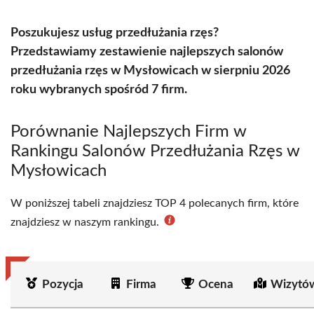
Poszukujesz usług przedłużania rzęs?
Przedstawiamy zestawienie najlepszych salonów
przedłużania rzęs w Mysłowicach w sierpniu 2026
roku wybranych spośród 7 firm.
Porównanie Najlepszych Firm w
Rankingu Salonów Przedłużania Rzęs w
Mysłowicach
W poniższej tabeli znajdziesz TOP 4 polecanych firm, które
znajdziesz w naszym rankingu.
Pozycja
Firma
Ocena
Wizytó