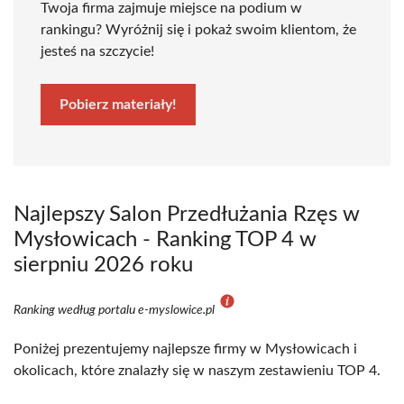
Twoja firma zajmuje miejsce na podium w
rankingu? Wyróżnij się i pokaż swoim klientom, że
jesteś na szczycie!
Pobierz materiały!
Najlepszy Salon Przedłużania Rzęs w
Mysłowicach - Ranking TOP 4 w
sierpniu 2026 roku
Ranking według portalu e-myslowice.pl
Poniżej prezentujemy najlepsze firmy w Mysłowicach i
okolicach, które znalazły się w naszym zestawieniu TOP 4.