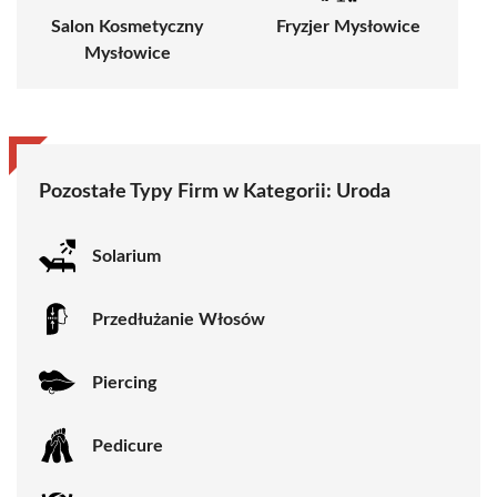
Salon Kosmetyczny
Fryzjer Mysłowice
Mysłowice
Pozostałe Typy Firm w Kategorii:
Uroda
Solarium
Przedłużanie Włosów
Piercing
Pedicure