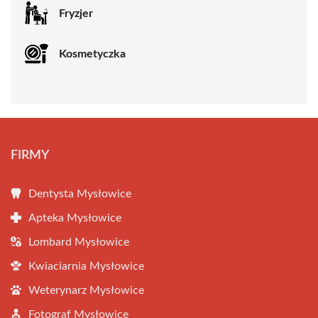
Fryzjer
Kosmetyczka
FIRMY
Dentysta Mysłowice
Apteka Mysłowice
Lombard Mysłowice
Kwiaciarnia Mysłowice
Weterynarz Mysłowice
Fotograf Mysłowice