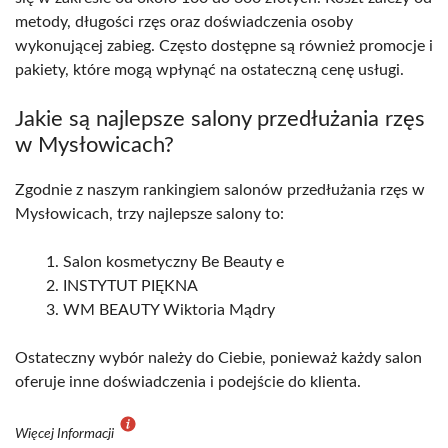
metody, długości rzęs oraz doświadczenia osoby
wykonującej zabieg. Często dostępne są również promocje i
pakiety, które mogą wpłynąć na ostateczną cenę usługi.
Jakie są najlepsze salony przedłużania rzęs
w Mysłowicach?
Zgodnie z naszym rankingiem salonów przedłużania rzęs w
Mysłowicach, trzy najlepsze salony to:
Salon kosmetyczny Be Beauty e
INSTYTUT PIĘKNA
WM BEAUTY Wiktoria Mądry
Ostateczny wybór należy do Ciebie, ponieważ każdy salon
oferuje inne doświadczenia i podejście do klienta.
Więcej Informacji