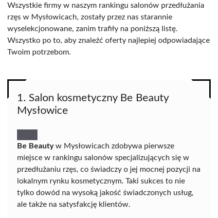
Wszystkie firmy w naszym rankingu salonów przedłużania
rzęs w Mysłowicach, zostały przez nas starannie
wyselekcjonowane, zanim trafiły na poniższą listę.
Wszystko po to, aby znaleźć oferty najlepiej odpowiadające
Twoim potrzebom.
1. Salon kosmetyczny Be Beauty
Mysłowice
Be Beauty
w Mysłowicach zdobywa pierwsze
miejsce w rankingu salonów specjalizujących się w
przedłużaniu rzęs, co świadczy o jej mocnej pozycji na
lokalnym rynku kosmetycznym. Taki sukces to nie
tylko dowód na wysoką jakość świadczonych usług,
ale także na satysfakcję klientów.