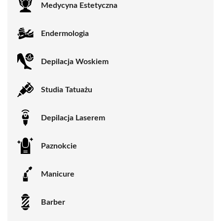
Medycyna Estetyczna
Endermologia
Depilacja Woskiem
Studia Tatuażu
Depilacja Laserem
Paznokcie
Manicure
Barber