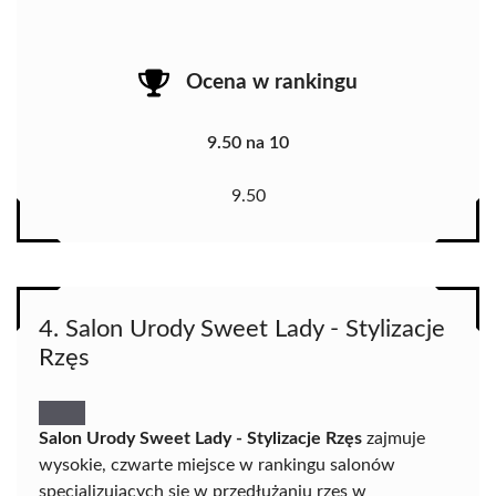
Ocena w rankingu
9.50 na 10
9.50
4. Salon Urody Sweet Lady - Stylizacje
Rzęs
Salon Urody Sweet Lady - Stylizacje Rzęs
zajmuje
wysokie, czwarte miejsce w rankingu salonów
specjalizujących się w przedłużaniu rzęs w