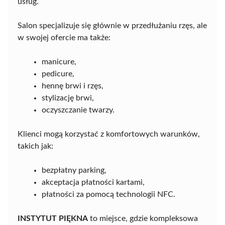
usług.
Salon specjalizuje się głównie w przedłużaniu rzęs, ale
w swojej ofercie ma także:
manicure,
pedicure,
hennę brwi i rzęs,
stylizację brwi,
oczyszczanie twarzy.
Klienci mogą korzystać z komfortowych warunków,
takich jak:
bezpłatny parking,
akceptacja płatności kartami,
płatności za pomocą technologii NFC.
INSTYTUT PIĘKNA
to miejsce, gdzie kompleksowa