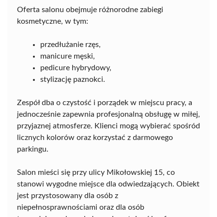
Oferta salonu obejmuje różnorodne zabiegi
kosmetyczne, w tym:
przedłużanie rzęs,
manicure męski,
pedicure hybrydowy,
stylizację paznokci.
Zespół dba o czystość i porządek w miejscu pracy, a
jednocześnie zapewnia profesjonalną obsługę w miłej,
przyjaznej atmosferze. Klienci mogą wybierać spośród
licznych kolorów oraz korzystać z darmowego
parkingu.
Salon mieści się przy ulicy Mikołowskiej 15, co
stanowi wygodne miejsce dla odwiedzających. Obiekt
jest przystosowany dla osób z
niepełnosprawnościami oraz dla osób