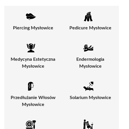
Piercing Mysłowice
Pedicure Mysłowice
Medycyna Estetyczna
Endermologia
Mysłowice
Mysłowice
Przedłużanie Włosów
Solarium Mysłowice
Mysłowice