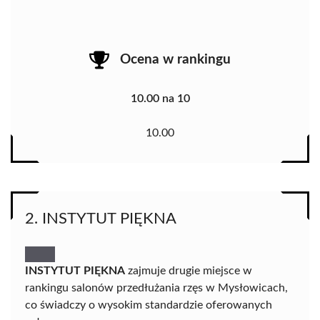
Ocena w rankingu
10.00 na 10
10.00
2. INSTYTUT PIĘKNA
INSTYTUT PIĘKNA
zajmuje drugie miejsce w
rankingu salonów przedłużania rzęs w Mysłowicach,
co świadczy o wysokim standardzie oferowanych