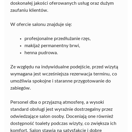
doskonałej jakości oferowanych usług oraz dużym
zaufaniu klientów.
W ofercie salonu znajduje się:
profesjonalne przedłużanie rzęs,
makijaż permanentny brwi,
henna pudrowa.
Ze względu na indywidualne podejście, przed wizytą
wymagana jest wcześniejsza rezerwacja terminu, co
umożliwia spokojne i staranne przygotowanie do
zabiegów.
Personel dba o przyjazną atmosferę, a wysoki
standard obsługi jest wyraźnie dostrzegalny przez
odwiedzające salon osoby. Doceniają one również
dostępność toalety podczas wizyty, co zwiększa ich
komfort. Salon stawia na satysfakcję i dobre