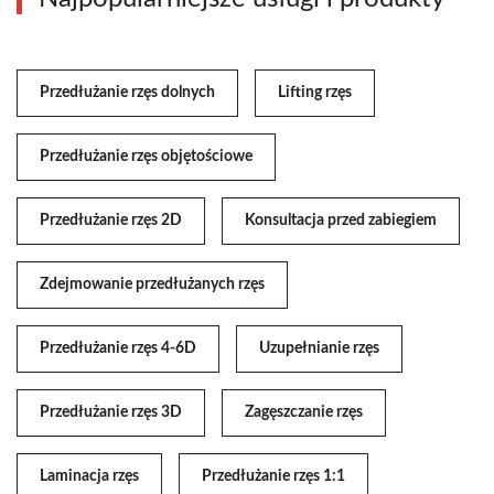
Przedłużanie rzęs dolnych
Lifting rzęs
Przedłużanie rzęs objętościowe
Przedłużanie rzęs 2D
Konsultacja przed zabiegiem
Zdejmowanie przedłużanych rzęs
Przedłużanie rzęs 4-6D
Uzupełnianie rzęs
Przedłużanie rzęs 3D
Zagęszczanie rzęs
Laminacja rzęs
Przedłużanie rzęs 1:1