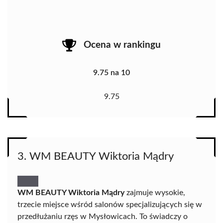
Ocena w rankingu
9.75 na 10
9.75
3. WM BEAUTY Wiktoria Mądry
WM BEAUTY Wiktoria Mądry
zajmuje wysokie,
trzecie miejsce wśród salonów specjalizujących się w
przedłużaniu rzęs w Mysłowicach. To świadczy o