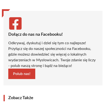
Dołącz do nas na Facebooku!
Odkrywaj, dyskutuj i dziel się tym co najlepsze!
Przyłącz się do naszej społeczności na Facebooku,
gdzie możesz dowiedzieć się więcej o lokalnych
wydarzeniach w Mysłowicach. Twoje zdanie się liczy
- polub naszą stronę i bądź na bieżąco!
Polub nas!
Zobacz Także